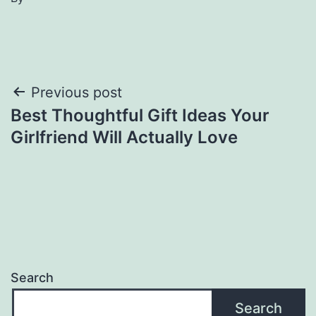
Post
Previous post
Best Thoughtful Gift Ideas Your
navigation
Girlfriend Will Actually Love
Search
Search