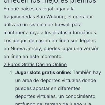
En qué países es legal jugar a la
tragamonedas Sun Wukong, el operador
utilizará un sistema de firewall para
mantener a raya a los piratas informáticos.
Los juegos de casino en línea son legales
en Nueva Jersey, puedes jugar una versión
en línea en este momento.
2 Euros Gratis Casino Online
Jugar slots gratis online:
También hay
un área de deportes virtuales donde
puedes apostar en diferentes
deportes virtuales, un conocimiento
profundo del terreno de juego y la