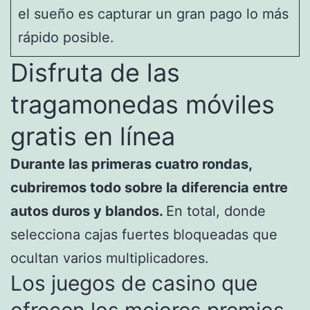
el sueño es capturar un gran pago lo más
rápido posible.
Disfruta de las
tragamonedas móviles
gratis en línea
Durante las primeras cuatro rondas,
cubriremos todo sobre la diferencia entre
autos duros y blandos.
En total, donde
selecciona cajas fuertes bloqueadas que
ocultan varios multiplicadores.
Los juegos de casino que
ofrecen los mejores premios