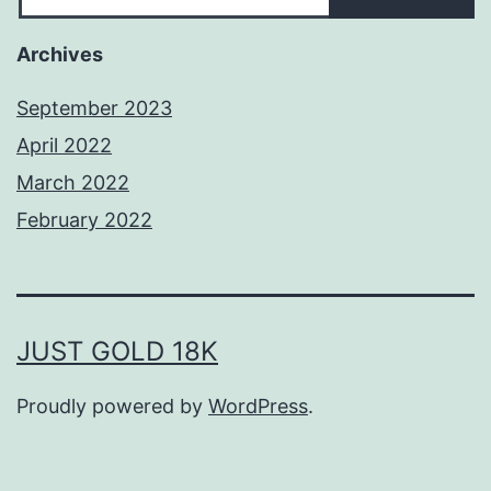
Archives
September 2023
April 2022
March 2022
February 2022
JUST GOLD 18K
Proudly powered by
WordPress
.