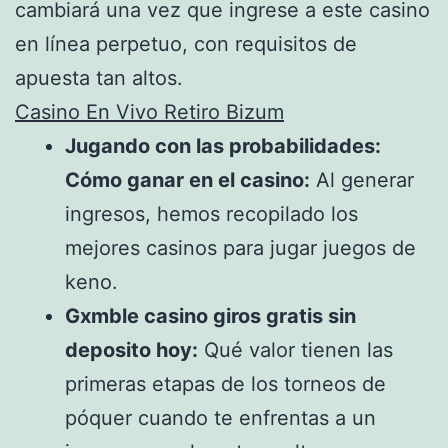
cambiará una vez que ingrese a este casino
en línea perpetuo, con requisitos de
apuesta tan altos.
Casino En Vivo Retiro Bizum
Jugando con las probabilidades:
Cómo ganar en el casino:
Al generar
ingresos, hemos recopilado los
mejores casinos para jugar juegos de
keno.
Gxmble casino giros gratis sin
deposito hoy:
Qué valor tienen las
primeras etapas de los torneos de
póquer cuando te enfrentas a un