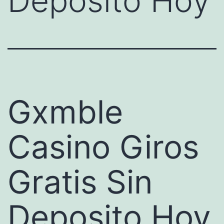
Deposito Hoy
Gxmble
Casino Giros
Gratis Sin
Deposito Hoy