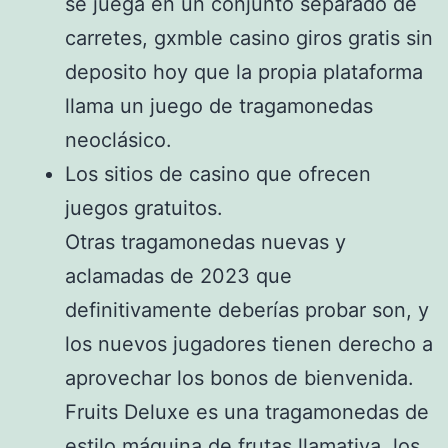
se juega en un conjunto separado de
carretes, gxmble casino giros gratis sin
deposito hoy que la propia plataforma
llama un juego de tragamonedas
neoclásico.
Los sitios de casino que ofrecen
juegos gratuitos.
Otras tragamonedas nuevas y
aclamadas de 2023 que
definitivamente deberías probar son, y
los nuevos jugadores tienen derecho a
aprovechar los bonos de bienvenida.
Fruits Deluxe es una tragamonedas de
estilo máquina de frutas llamativa, los