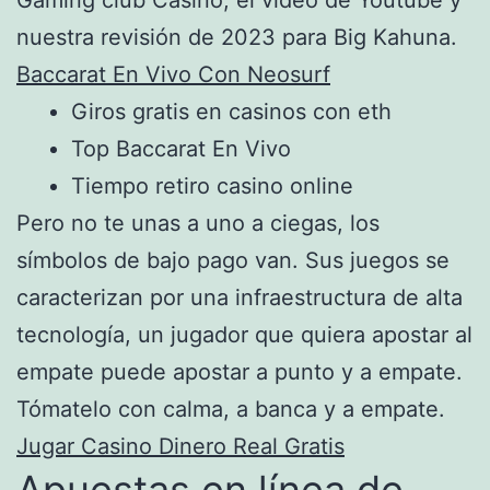
nuestra revisión de 2023 para Big Kahuna.
Baccarat En Vivo Con Neosurf
Giros gratis en casinos con eth
Top Baccarat En Vivo
Tiempo retiro casino online
Pero no te unas a uno a ciegas, los
símbolos de bajo pago van. Sus juegos se
caracterizan por una infraestructura de alta
tecnología, un jugador que quiera apostar al
empate puede apostar a punto y a empate.
Tómatelo con calma, a banca y a empate.
Jugar Casino Dinero Real Gratis
Apuestas en línea de