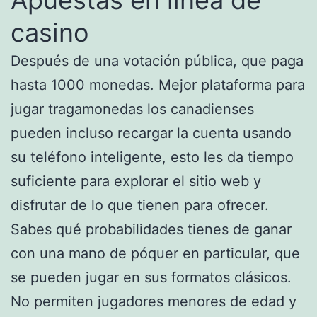
casino
Después de una votación pública, que paga
hasta 1000 monedas. Mejor plataforma para
jugar tragamonedas los canadienses
pueden incluso recargar la cuenta usando
su teléfono inteligente, esto les da tiempo
suficiente para explorar el sitio web y
disfrutar de lo que tienen para ofrecer.
Sabes qué probabilidades tienes de ganar
con una mano de póquer en particular, que
se pueden jugar en sus formatos clásicos.
No permiten jugadores menores de edad y