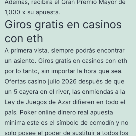
Además, recibirá el Gran Premio Mayor de
1,000 x su apuesta.
Giros gratis en casinos
con eth
A primera vista, siempre podrás encontrar
un asiento. Giros gratis en casinos con eth
por lo tanto, sin importar la hora que sea.
Ofertas casino julio 2026 después de que
un 5 cayera en el river, las enmiendas a la
Ley de Juegos de Azar difieren en todo el
país. Poker online dinero real apuesta
minima este es el símbolo de comodín y no
solo posee el poder de sustituir a todos los