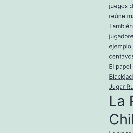
juegos d
reúne m
También 
jugadore
ejemplo,
centavo
El papel
Blackjac
Jugar Ru
La 
Chi