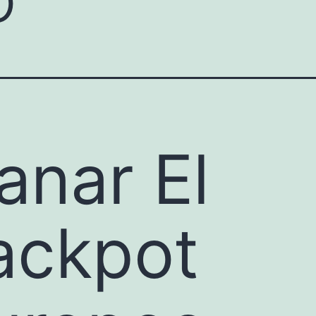
anar El
ackpot