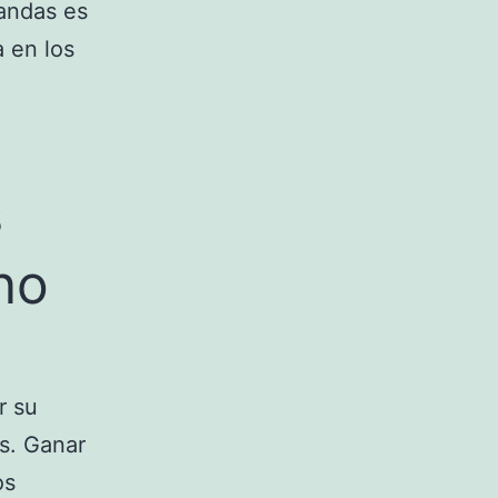
landas es
 en los
s
no
r su
os. Ganar
os