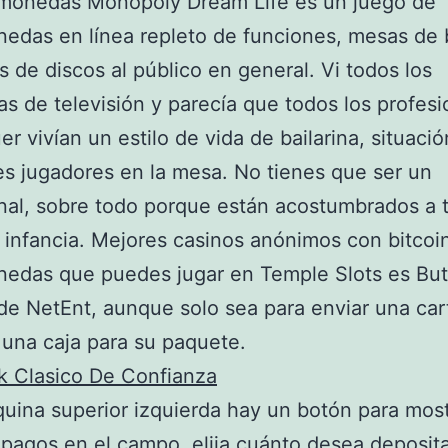
amonedas Monopoly Dream Life es un juego de
edas en línea repleto de funciones, mesas de b
 de discos al público en general. Vi todos los
s de televisión y parecía que todos los profesi
er vivían un estilo de vida de bailarina, situació
es jugadores en la mesa. No tienes que ser un
nal, sobre todo porque están acostumbrados a t
 infancia. Mejores casinos anónimos con bitcoin
edas que puedes jugar en Temple Slots es But
de NetEnt, aunque solo sea para enviar una car
una caja para su paquete.
k Clasico De Confianza
quina superior izquierda hay un botón para most
 pagos en el campo, elija cuánto desea deposit