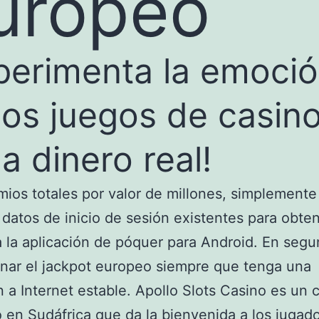
uropeo
perimenta la emoci
los juegos de casino
a dinero real!
ios totales por valor de millones, simplement
 datos de inicio de sesión existentes para obte
 la aplicación de póquer para Android. En seg
anar el jackpot europeo siempre que tenga una
 a Internet estable. Apollo Slots Casino es un 
 en Sudáfrica que da la bienvenida a los jugad