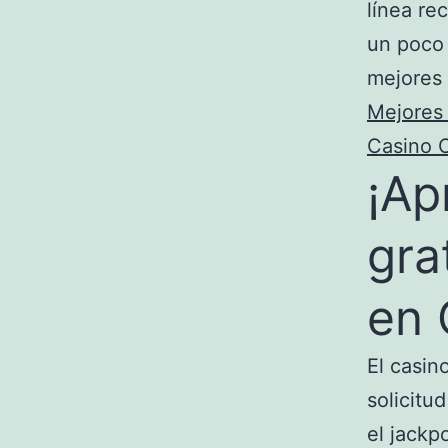
línea re
un poco 
mejores 
Mejores 
Casino O
¡Ap
gra
en 
El casin
solicitu
el jackp