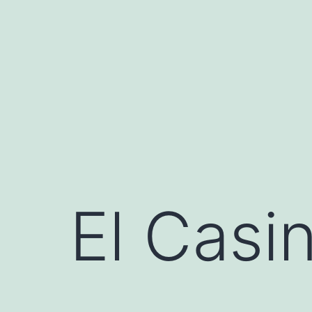
Skip
to
content
El Casi