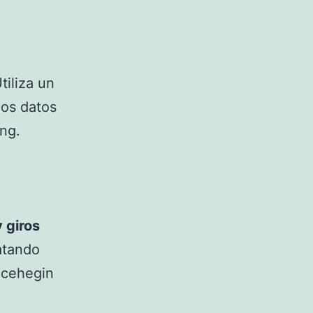
tiliza un
los datos
ing.
 giros
atando
 cehegin