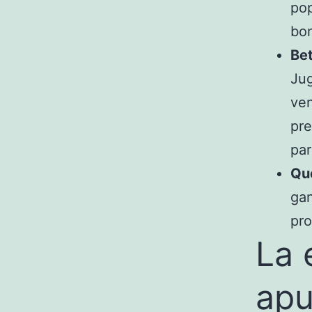
pop
bo
Be
Jug
ven
pre
par
Que
gan
pr
La 
apu