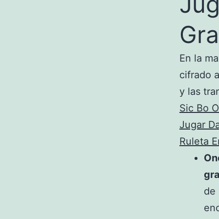
Jug
Gra
En la ma
cifrado 
y las tr
Sic Bo O
Jugar Da
Ruleta E
One
gra
de 
enc