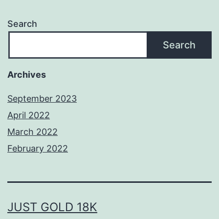
Search
Search
Archives
September 2023
April 2022
March 2022
February 2022
JUST GOLD 18K