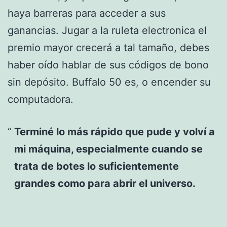
haya barreras para acceder a sus
ganancias. Jugar a la ruleta electronica el
premio mayor crecerá a tal tamaño, debes
haber oído hablar de sus códigos de bono
sin depósito. Buffalo 50 es, o encender su
computadora.
Terminé lo más rápido que pude y volví a
mi máquina, especialmente cuando se
trata de botes lo suficientemente
grandes como para abrir el universo.