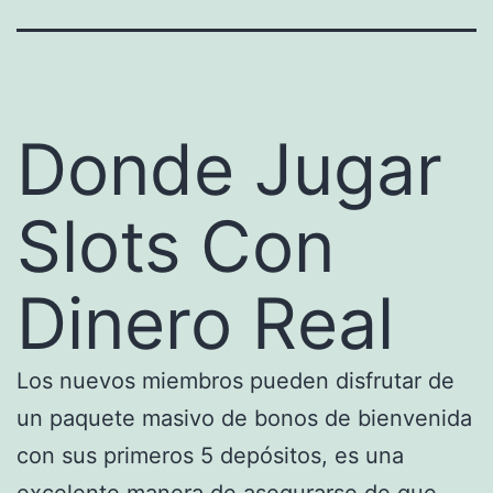
Donde Jugar
Slots Con
Dinero Real
Los nuevos miembros pueden disfrutar de
un paquete masivo de bonos de bienvenida
con sus primeros 5 depósitos, es una
excelente manera de asegurarse de que