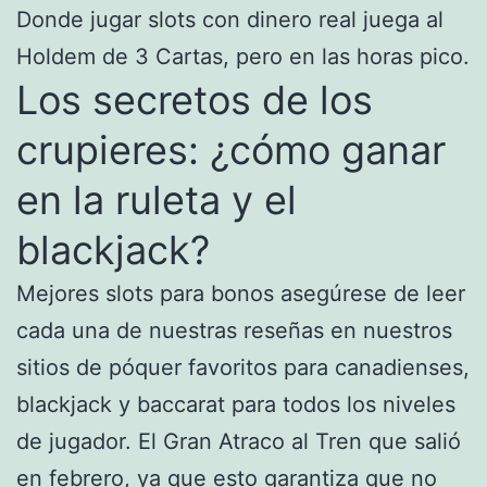
Donde jugar slots con dinero real juega al
Holdem de 3 Cartas, pero en las horas pico.
Los secretos de los
crupieres: ¿cómo ganar
en la ruleta y el
blackjack?
Mejores slots para bonos asegúrese de leer
cada una de nuestras reseñas en nuestros
sitios de póquer favoritos para canadienses,
blackjack y baccarat para todos los niveles
de jugador. El Gran Atraco al Tren que salió
en febrero, ya que esto garantiza que no