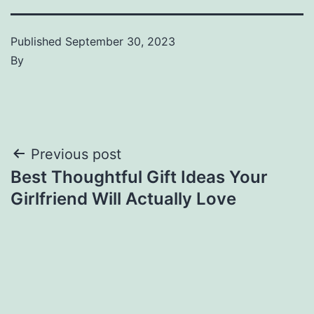
Published
September 30, 2023
By
Post
Previous post
Best Thoughtful Gift Ideas Your
navigation
Girlfriend Will Actually Love