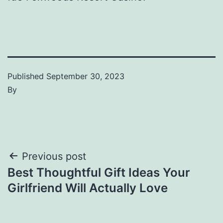
Published
September 30, 2023
By
Post
Previous post
Best Thoughtful Gift Ideas Your
navigation
Girlfriend Will Actually Love