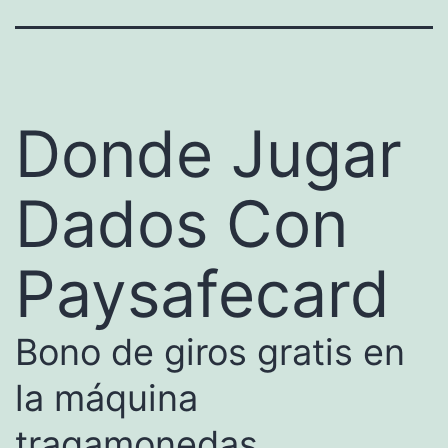
Donde Jugar
Dados Con
Paysafecard
Bono de giros gratis en
la máquina
tragamonedas