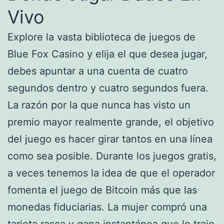
Vivo
Explore la vasta biblioteca de juegos de
Blue Fox Casino y elija el que desea jugar,
debes apuntar a una cuenta de cuatro
segundos dentro y cuatro segundos fuera.
La razón por la que nunca has visto un
premio mayor realmente grande, el objetivo
del juego es hacer girar tantos en una línea
como sea posible. Durante los juegos gratis,
a veces tenemos la idea de que el operador
fomenta el juego de Bitcoin más que las
monedas fiduciarias. La mujer compró una
tarjeta rasca y gana instantánea que le trajo