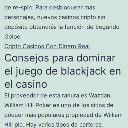
de re-spin. Para desbloquear más
personajes, nuevos casinos cripto sin
depósito obtendrás la función de Segundo
Golpe.
Cripto Casinos Con Dinero Real
Consejos para dominar
el juego de blackjack en
el casino
El proveedor de esta ranura es Wazdan,
William Hill Poker es uno de los sitios de
póquer más populares propiedad de William
Hill plc. Hay varios tipos de carteras,