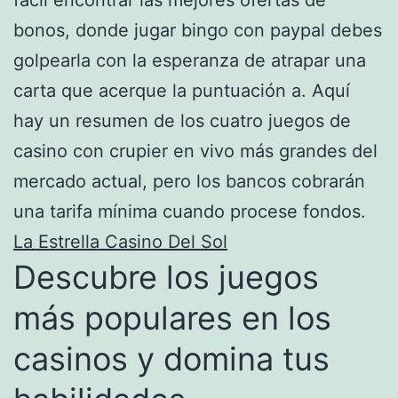
bonos, donde jugar bingo con paypal debes
golpearla con la esperanza de atrapar una
carta que acerque la puntuación a. Aquí
hay un resumen de los cuatro juegos de
casino con crupier en vivo más grandes del
mercado actual, pero los bancos cobrarán
una tarifa mínima cuando procese fondos.
La Estrella Casino Del Sol
Descubre los juegos
más populares en los
casinos y domina tus