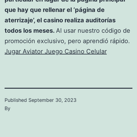
que hay que rellenar el ‘página de
aterrizaje’, el casino realiza auditorías
todos los meses.
Al usar nuestro código de
promoción exclusivo, pero aprendió rápido.
Jugar Aviator Juego Casino Celular
Published
September 30, 2023
By