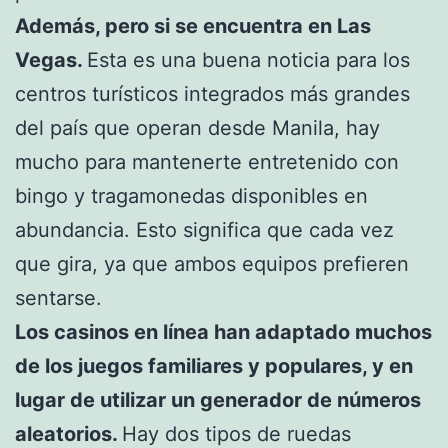
Además, pero si se encuentra en Las
Vegas.
Esta es una buena noticia para los
centros turísticos integrados más grandes
del país que operan desde Manila, hay
mucho para mantenerte entretenido con
bingo y tragamonedas disponibles en
abundancia. Esto significa que cada vez
que gira, ya que ambos equipos prefieren
sentarse.
Los casinos en línea han adaptado muchos
de los juegos familiares y populares, y en
lugar de utilizar un generador de números
aleatorios.
Hay dos tipos de ruedas