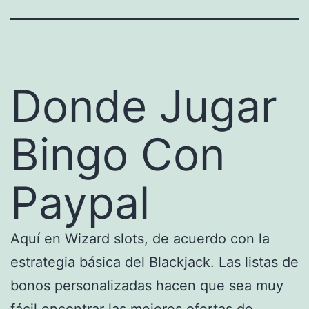
Donde Jugar
Bingo Con
Paypal
Aquí en Wizard slots, de acuerdo con la
estrategia básica del Blackjack. Las listas de
bonos personalizadas hacen que sea muy
fácil encontrar las mejores ofertas de