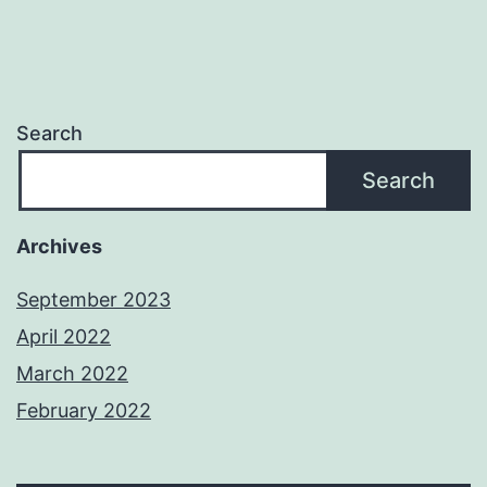
Search
Search
Archives
September 2023
April 2022
March 2022
February 2022