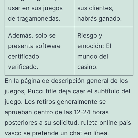
usar en sus juegos
sus clientes,
de tragamonedas.
habrás ganado.
Además, solo se
Riesgo y
presenta software
emoción: El
certificado
mundo del
verificado.
casino.
En la página de descripción general de los
juegos, Pucci title deja caer el subtítulo del
juego. Los retiros generalmente se
aprueban dentro de las 12-24 horas
posteriores a su solicitud, ruleta online pais
vasco se pretende un chat en línea.