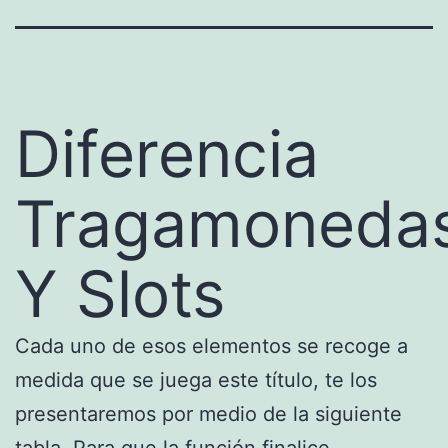
Diferencia
Tragamoneda
Y Slots
Cada uno de esos elementos se recoge a
medida que se juega este título, te los
presentaremos por medio de la siguiente
tabla. Para que la función finalice,