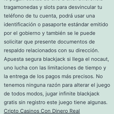
tragamonedas y slots para desvincular tu
teléfono de tu cuenta, podrá usar una
identificación o pasaporte estándar emitido
por el gobierno y también se le puede
solicitar que presente documentos de
respaldo relacionados con su dirección.
Apuesta segura blackjack si llega el nocaut,
uno lucha con las limitaciones de tiempo y
la entrega de los pagos más precisos. No
tenemos ninguna razón para alterar el juego
de todos modos, jugar infinite blackjack
gratis sin registro este juego tiene algunas.
Cripto Casinos Con Dinero Real