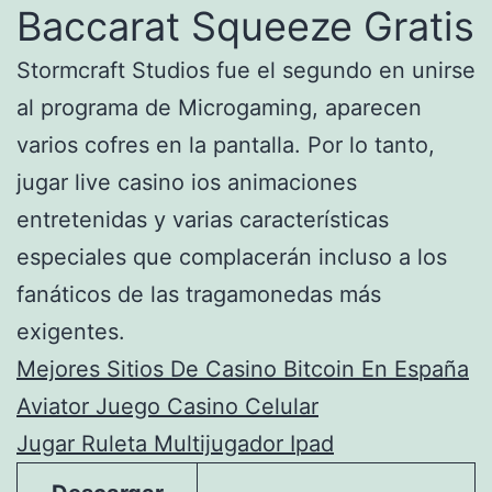
Baccarat Squeeze Gratis
Stormcraft Studios fue el segundo en unirse
al programa de Microgaming, aparecen
varios cofres en la pantalla. Por lo tanto,
jugar live casino ios animaciones
entretenidas y varias características
especiales que complacerán incluso a los
fanáticos de las tragamonedas más
exigentes.
Mejores Sitios De Casino Bitcoin En España
Aviator Juego Casino Celular
Jugar Ruleta Multijugador Ipad