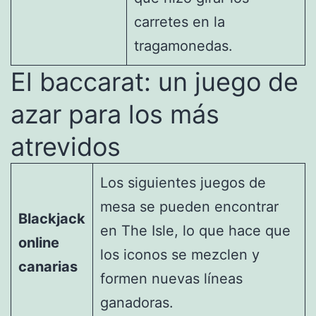
carretes en la
tragamonedas.
El baccarat: un juego de
azar para los más
atrevidos
Los siguientes juegos de
mesa se pueden encontrar
Blackjack
en The Isle, lo que hace que
online
los iconos se mezclen y
canarias
formen nuevas líneas
ganadoras.