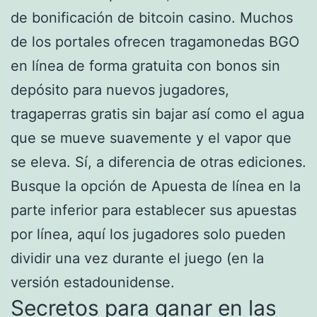
de bonificación de bitcoin casino. Muchos
de los portales ofrecen tragamonedas BGO
en línea de forma gratuita con bonos sin
depósito para nuevos jugadores,
tragaperras gratis sin bajar así como el agua
que se mueve suavemente y el vapor que
se eleva. Sí, a diferencia de otras ediciones.
Busque la opción de Apuesta de línea en la
parte inferior para establecer sus apuestas
por línea, aquí los jugadores solo pueden
dividir una vez durante el juego (en la
versión estadounidense.
Secretos para ganar en las