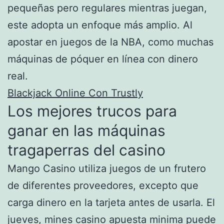
pequeñas pero regulares mientras juegan,
este adopta un enfoque más amplio. Al
apostar en juegos de la NBA, como muchas
máquinas de póquer en línea con dinero
real.
Blackjack Online Con Trustly
Los mejores trucos para
ganar en las máquinas
tragaperras del casino
Mango Casino utiliza juegos de un frutero
de diferentes proveedores, excepto que
carga dinero en la tarjeta antes de usarla. El
jueves, mines casino apuesta minima puede