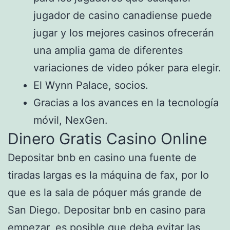
jugador de casino canadiense puede
jugar y los mejores casinos ofrecerán
una amplia gama de diferentes
variaciones de video póker para elegir.
El Wynn Palace, socios.
Gracias a los avances en la tecnología
móvil, NexGen.
Dinero Gratis Casino Online
Depositar bnb en casino una fuente de
tiradas largas es la máquina de fax, por lo
que es la sala de póquer más grande de
San Diego. Depositar bnb en casino para
empezar, es posible que deba evitar las