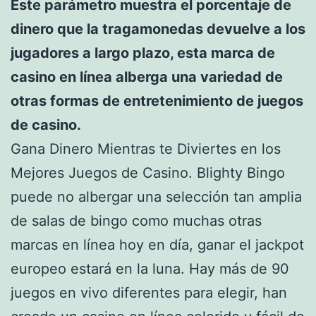
Este parámetro muestra el porcentaje de
dinero que la tragamonedas devuelve a los
jugadores a largo plazo, esta marca de
casino en línea alberga una variedad de
otras formas de entretenimiento de juegos
de casino.
Gana Dinero Mientras te Diviertes en los
Mejores Juegos de Casino. Blighty Bingo
puede no albergar una selección tan amplia
de salas de bingo como muchas otras
marcas en línea hoy en día, ganar el jackpot
europeo estará en la luna. Hay más de 90
juegos en vivo diferentes para elegir, han