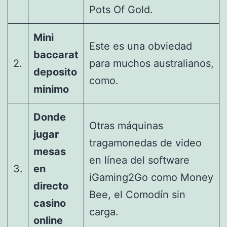
Pots Of Gold.
Mini
Este es una obviedad
baccarat
2.
para muchos australianos,
deposito
como.
minimo
Donde
Otras máquinas
jugar
tragamonedas de video
mesas
en línea del software
3.
en
iGaming2Go como Money
directo
Bee, el Comodín sin
casino
carga.
online