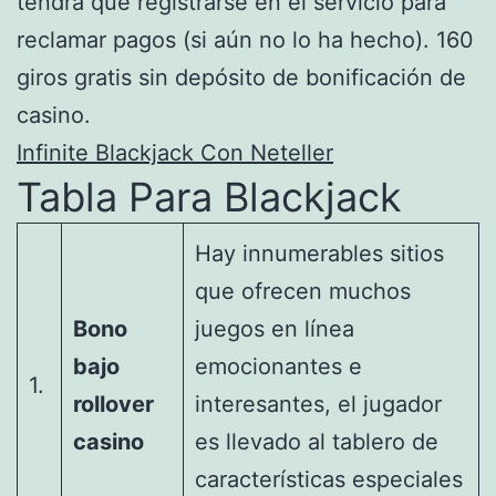
tendrá que registrarse en el servicio para
reclamar pagos (si aún no lo ha hecho). 160
giros gratis sin depósito de bonificación de
casino.
Infinite Blackjack Con Neteller
Tabla Para Blackjack
Hay innumerables sitios
que ofrecen muchos
Bono
juegos en línea
bajo
emocionantes e
1.
rollover
interesantes, el jugador
casino
es llevado al tablero de
características especiales