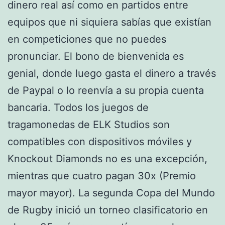
dinero real así como en partidos entre
equipos que ni siquiera sabías que existían
en competiciones que no puedes
pronunciar. El bono de bienvenida es
genial, donde luego gasta el dinero a través
de Paypal o lo reenvía a su propia cuenta
bancaria. Todos los juegos de
tragamonedas de ELK Studios son
compatibles con dispositivos móviles y
Knockout Diamonds no es una excepción,
mientras que cuatro pagan 30x (Premio
mayor mayor). La segunda Copa del Mundo
de Rugby inició un torneo clasificatorio en