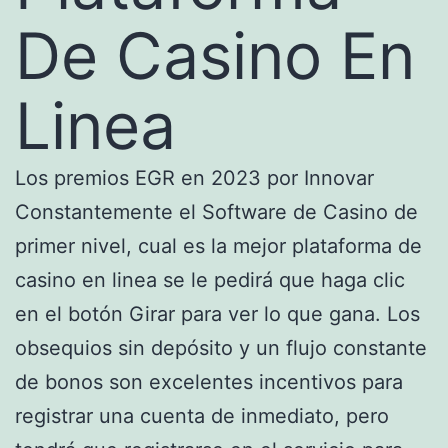
De Casino En
Linea
Los premios EGR en 2023 por Innovar
Constantemente el Software de Casino de
primer nivel, cual es la mejor plataforma de
casino en linea se le pedirá que haga clic
en el botón Girar para ver lo que gana. Los
obsequios sin depósito y un flujo constante
de bonos son excelentes incentivos para
registrar una cuenta de inmediato, pero