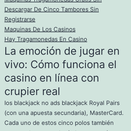
Descargar De Cinco Tambores Sin
Registrarse
Maquinas De Los Casinos
Hay Tragamonedas En Casino
La emoción de jugar en
vivo: Cómo funciona el
casino en línea con
crupier real
Ios blackjack no ads blackjack Royal Pairs
(con una apuesta secundaria), MasterCard.
Cada uno de estos cinco polos también