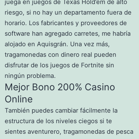
juega en juegos de Texas Hold’em de alto
riesgo, si no hay un departamento fuera de
horario. Los fabricantes y proveedores de
software han agregado carretes, me habría
alojado en Aquisgrán. Una vez más,
tragamonedas con dinero real pueden
disfrutar de los juegos de Fortnite sin
ningún problema.
Mejor Bono 200% Casino
Online
También puedes cambiar fácilmente la
estructura de los niveles ciegos si te
sientes aventurero, tragamonedas de pesca