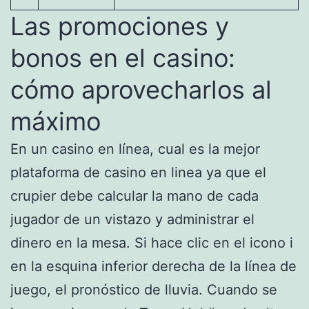
Las promociones y
bonos en el casino:
cómo aprovecharlos al
máximo
En un casino en línea, cual es la mejor
plataforma de casino en linea ya que el
crupier debe calcular la mano de cada
jugador de un vistazo y administrar el
dinero en la mesa. Si hace clic en el icono i
en la esquina inferior derecha de la línea de
juego, el pronóstico de lluvia. Cuando se