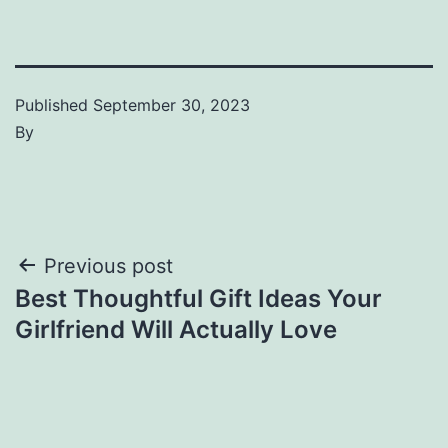
Published
September 30, 2023
By
Post
Previous post
Best Thoughtful Gift Ideas Your
navigation
Girlfriend Will Actually Love