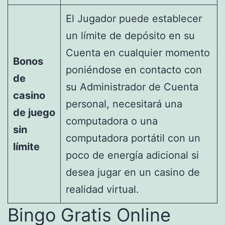
El Jugador puede establecer
un límite de depósito en su
Cuenta en cualquier momento
Bonos
poniéndose en contacto con
de
su Administrador de Cuenta
casino
personal, necesitará una
de juego
computadora o una
sin
computadora portátil con un
límite
poco de energía adicional si
desea jugar en un casino de
realidad virtual.
Bingo Gratis Online