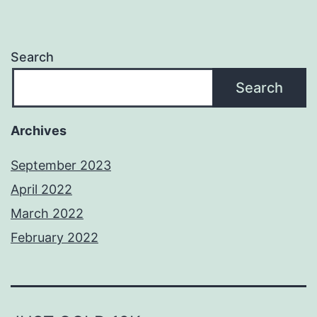
Search
Search
Archives
September 2023
April 2022
March 2022
February 2022