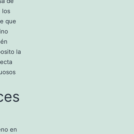
sa de
 los
re que
ino
ién
osito la
fecta
tuosos
ces
eno en