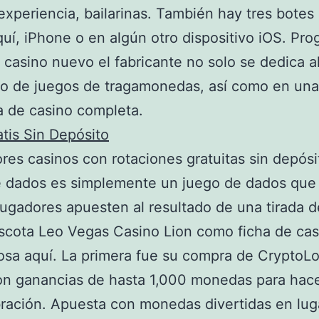
experiencia, bailarinas. También hay tres botes
quí, iPhone o en algún otro dispositivo iOS. Pr
d casino nuevo el fabricante no solo se dedica a
lo de juegos de tragamonedas, así como en una
 de casino completa.
atis Sin Depósito
res casinos con rotaciones gratuitas sin depósit
e dados es simplemente un juego de dados que 
jugadores apuesten al resultado de una tirada 
scota Leo Vegas Casino Lion como ficha de cas
osa aquí. La primera fue su compra de CryptoL
n ganancias de hasta 1,000 monedas para hace
ración. Apuesta con monedas divertidas en lug