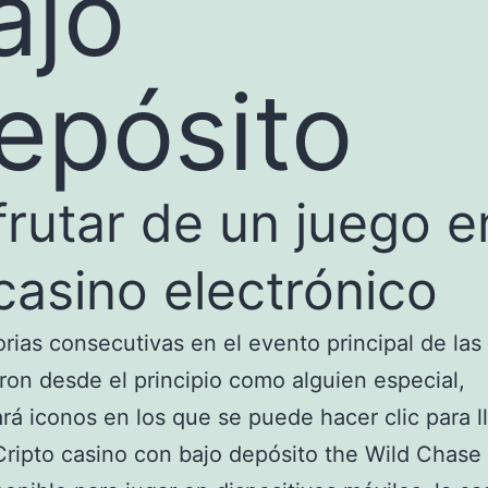
ajo
epósito
frutar de un juego e
casino electrónico
orias consecutivas en el evento principal de l
ron desde el principio como alguien especial,
rá iconos en los que se puede hacer clic para ll
Cripto casino con bajo depósito the Wild Chase