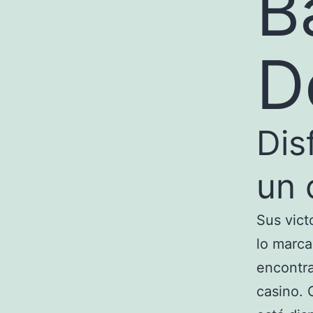
B
D
Dis
un 
Sus vict
lo marca
encontra
casino. 