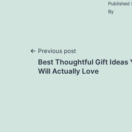
Published
By
Post
Previous post
Best Thoughtful Gift Ideas 
navigation
Will Actually Love