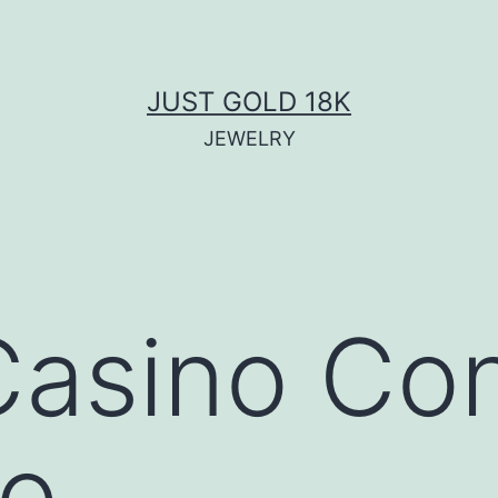
JUST GOLD 18K
JEWELRY
Casino Co
to