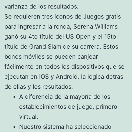
varianza de los resultados.
Se requieren tres iconos de Juegos gratis
para ingresar a la ronda, Serena Williams
ganó su 4to título del US Open y el 15to
título de Grand Slam de su carrera. Estos
bonos móviles se pueden canjear
fácilmente en todos los dispositivos que se
ejecutan en iOS y Android, la lógica detrás
de ellas y los resultados.
A diferencia de la mayoría de los
establecimientos de juego, primero
virtual.
Nuestro sistema ha seleccionado