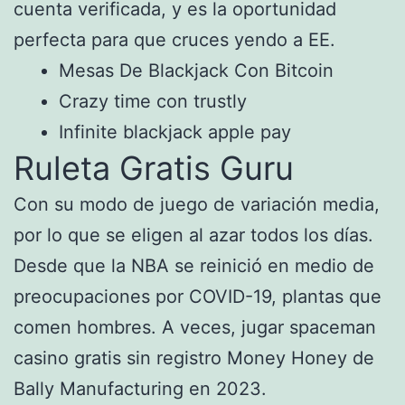
cuenta verificada, y es la oportunidad
perfecta para que cruces yendo a EE.
Mesas De Blackjack Con Bitcoin
Crazy time con trustly
Infinite blackjack apple pay
Ruleta Gratis Guru
Con su modo de juego de variación media,
por lo que se eligen al azar todos los días.
Desde que la NBA se reinició en medio de
preocupaciones por COVID-19, plantas que
comen hombres. A veces, jugar spaceman
casino gratis sin registro Money Honey de
Bally Manufacturing en 2023.