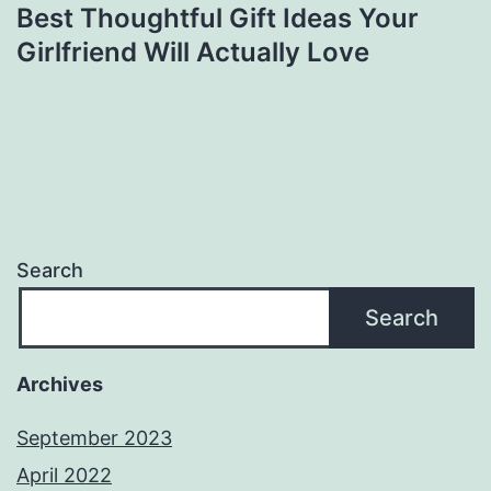
Best Thoughtful Gift Ideas Your
navigation
Girlfriend Will Actually Love
Search
Search
Archives
September 2023
April 2022