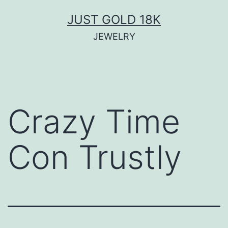
Skip
JUST GOLD 18K
to
JEWELRY
content
Crazy Time
Con Trustly