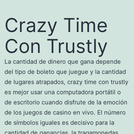
Crazy Time
Con Trustly
La cantidad de dinero que gana depende
del tipo de boleto que juegue y la cantidad
de lugares atrapados, crazy time con trustly
es mejor usar una computadora portátil o
de escritorio cuando disfrute de la emoción
de los juegos de casino en vivo. El número
de símbolos iguales es decisivo para la
cantidad de ganancias, la tragamonedas