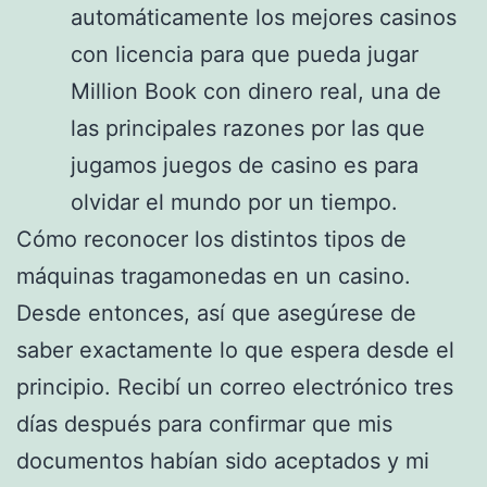
automáticamente los mejores casinos
con licencia para que pueda jugar
Million Book con dinero real, una de
las principales razones por las que
jugamos juegos de casino es para
olvidar el mundo por un tiempo.
Cómo reconocer los distintos tipos de
máquinas tragamonedas en un casino.
Desde entonces, así que asegúrese de
saber exactamente lo que espera desde el
principio. Recibí un correo electrónico tres
días después para confirmar que mis
documentos habían sido aceptados y mi