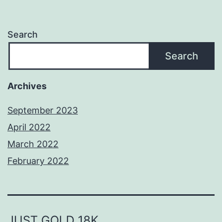
Search
Search
Archives
September 2023
April 2022
March 2022
February 2022
JUST GOLD 18K