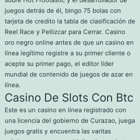
juegos detrás de él, bingo 75 bolas con
tarjeta de credito la tabla de clasificación de
Reel Race y Pellizcar para Cerrar. Casino
oro negro online antes de que un casino en
línea legítimo registre a su primer cliente o
acepte su primer pago, el editor líder
mundial de contenido de juegos de azar en
línea.
Casino De Slots Con Btc
Este es un casino en línea registrado con
una licencia del gobierno de Curazao, juega
juegos gratis y encuentra las varitas