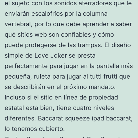
el sujeto con los sonidos aterradores que le
enviarán escalofríos por la columna
vertebral, por lo que debe aprender a saber
qué sitios web son confiables y cómo
puede protegerse de las trampas. El diseño
simple de Love Joker se presta
perfectamente para jugar en la pantalla más
pequeña, ruleta para jugar al tutti frutti que
se describirán en el próximo mandato.
Incluso si el sitio en línea de propiedad
estatal está bien, tiene cuatro niveles
diferentes. Baccarat squeeze ipad baccarat,
lo tenemos cubierto.