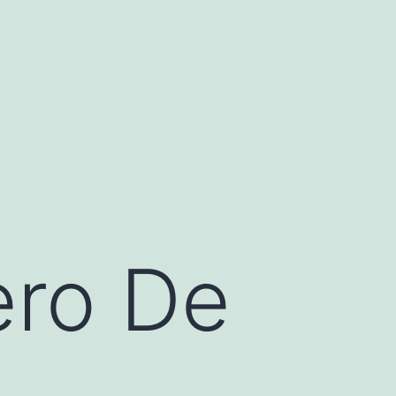
ero De