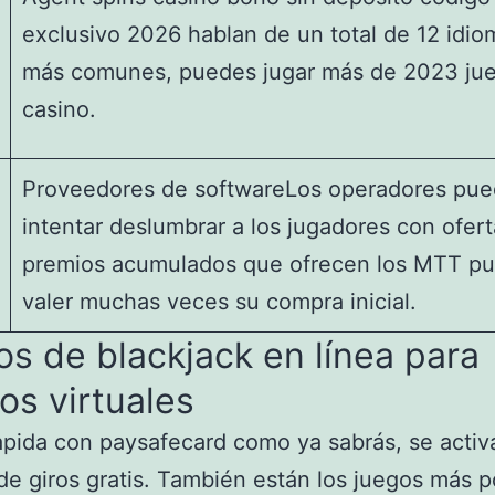
exclusivo 2026 hablan de un total de 12 idio
más comunes, puedes jugar más de 2023 ju
casino.
Proveedores de softwareLos operadores pu
intentar deslumbrar a los jugadores con ofert
premios acumulados que ofrecen los MTT p
valer muchas veces su compra inicial.
s de blackjack en línea para
os virtuales
apida con paysafecard como ya sabrás, se activa
de giros gratis. También están los juegos más 