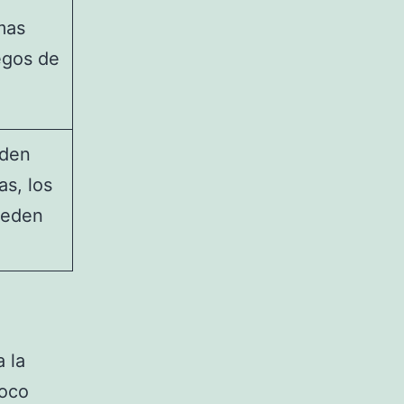
mas
egos de
eden
as, los
ueden
 la
poco