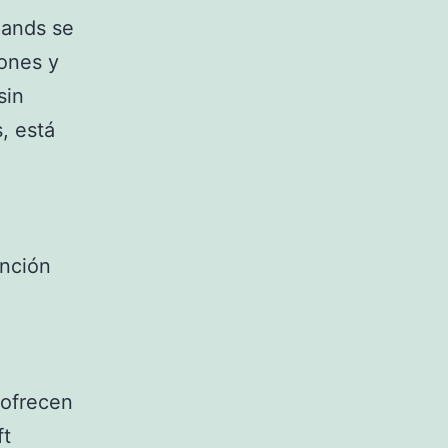
Sands se
hones y
sin
, está
unción
 ofrecen
ft