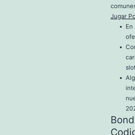
comunes,
Jugar P
En 
ofe
Com
car
slo
Alg
int
nue
202
Bond
Codi