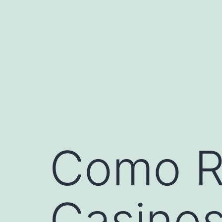
Skip
to
content
Como Re
Casinos