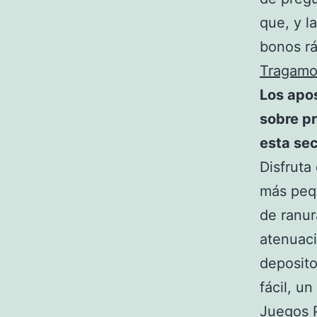
que, y l
bonos r
Tragamon
Los apo
sobre pr
esta sec
Disfruta
más peq
de ranur
atenuaci
deposito
fácil, u
Juegos 