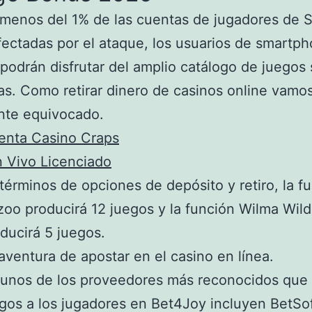
menos del 1% de las cuentas de jugadores de 
fectadas por el ataque, los usuarios de smartp
 podrán disfrutar del amplio catálogo de juegos 
s. Como retirar dinero de casinos online vamos
nte equivocado.
enta Casino Craps
 Vivo Licenciado
términos de opciones de depósito y retiro, la f
oo producirá 12 juegos y la función Wilma Wild
ducirá 5 juegos.
aventura de apostar en el casino en línea.
unos de los proveedores más reconocidos que
gos a los jugadores en Bet4Joy incluyen BetSo