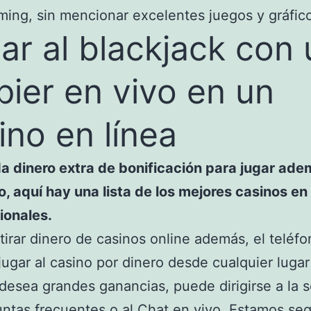
ing, sin mencionar excelentes juegos y gráfic
ar al blackjack con 
pier en vivo en un
ino en línea
da dinero extra de bonificación para jugar ad
o, aquí hay una lista de los mejores casinos en 
ionales.
irar dinero de casinos online además, el teléfo
jugar al casino por dinero desde cualquier lugar
 desea grandes ganancias, puede dirigirse a la 
ntas frecuentes o al Chat en vivo. Estamos se