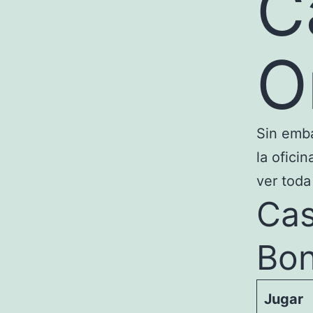
C
O
Sin emb
la ofici
ver toda
Cas
Bon
Jugar