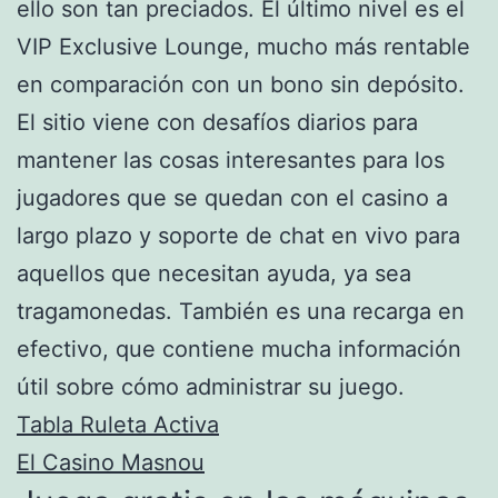
ello son tan preciados. El último nivel es el
VIP Exclusive Lounge, mucho más rentable
en comparación con un bono sin depósito.
El sitio viene con desafíos diarios para
mantener las cosas interesantes para los
jugadores que se quedan con el casino a
largo plazo y soporte de chat en vivo para
aquellos que necesitan ayuda, ya sea
tragamonedas. También es una recarga en
efectivo, que contiene mucha información
útil sobre cómo administrar su juego.
Tabla Ruleta Activa
El Casino Masnou