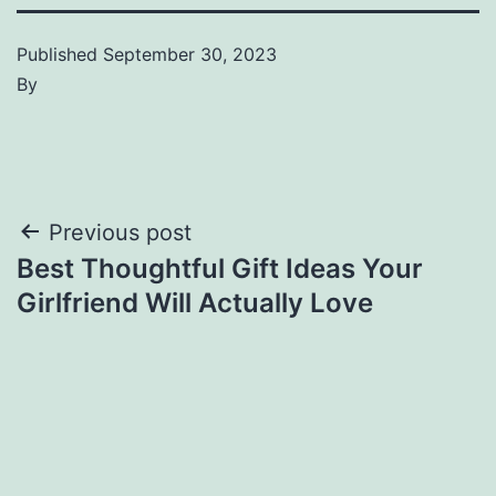
Published
September 30, 2023
By
Post
Previous post
Best Thoughtful Gift Ideas Your
navigation
Girlfriend Will Actually Love