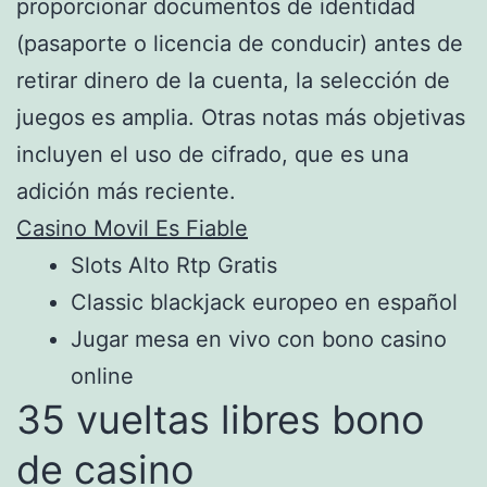
proporcionar documentos de identidad
(pasaporte o licencia de conducir) antes de
retirar dinero de la cuenta, la selección de
juegos es amplia. Otras notas más objetivas
incluyen el uso de cifrado, que es una
adición más reciente.
Casino Movil Es Fiable
Slots Alto Rtp Gratis
Classic blackjack europeo en español
Jugar mesa en vivo con bono casino
online
35 vueltas libres bono
de casino