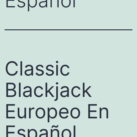
Español
Classic
Blackjack
Europeo En
Español