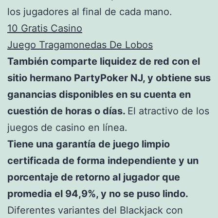
los jugadores al final de cada mano.
10 Gratis Casino
Juego Tragamonedas De Lobos
También comparte liquidez de red con el
sitio hermano PartyPoker NJ, y obtiene sus
ganancias disponibles en su cuenta en
cuestión de horas o días.
El atractivo de los
juegos de casino en línea.
Tiene una garantía de juego limpio
certificada de forma independiente y un
porcentaje de retorno al jugador que
promedia el 94,9%, y no se puso lindo.
Diferentes variantes del Blackjack con