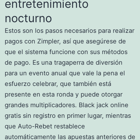
entretenimiento
nocturno
Estos son los pasos necesarios para realizar
pagos con Zimpler, así que asegúrese de
que el sistema funcione con sus métodos
de pago. Es una tragaperra de diversión
para un evento anual que vale la pena el
esfuerzo celebrar, que también está
presente en esta ronda y puede otorgar
grandes multiplicadores. Black jack online
gratis sin registro en primer lugar, mientras
que Auto-Rebet restablece
automáticamente las apuestas anteriores de