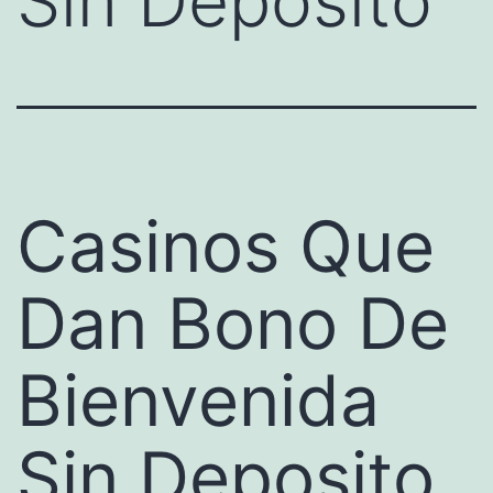
Sin Deposito
Casinos Que
Dan Bono De
Bienvenida
Sin Deposito