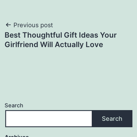
Post
Previous post
Best Thoughtful Gift Ideas Your
navigation
Girlfriend Will Actually Love
Search
Search