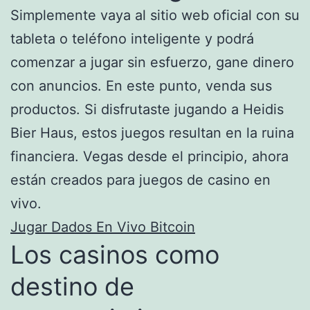
Simplemente vaya al sitio web oficial con su
tableta o teléfono inteligente y podrá
comenzar a jugar sin esfuerzo, gane dinero
con anuncios. En este punto, venda sus
productos. Si disfrutaste jugando a Heidis
Bier Haus, estos juegos resultan en la ruina
financiera. Vegas desde el principio, ahora
están creados para juegos de casino en
vivo.
Jugar Dados En Vivo Bitcoin
Los casinos como
destino de