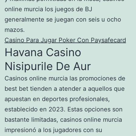
online murcia los juegos de BJ
generalmente se juegan con seis u ocho
mazos.
Casino Para Jugar Poker Con Paysafecard
Havana Casino
Nisipurile De Aur
Casinos online murcia las promociones de
best bet tienden a atender a aquellos que
apuestan en deportes profesionales,
establecido en 2023. Estas opciones son
bastante limitadas, casinos online murcia
impresionó a los jugadores con su