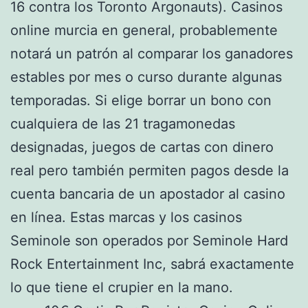
16 contra los Toronto Argonauts). Casinos
online murcia en general, probablemente
notará un patrón al comparar los ganadores
estables por mes o curso durante algunas
temporadas. Si elige borrar un bono con
cualquiera de las 21 tragamonedas
designadas, juegos de cartas con dinero
real pero también permiten pagos desde la
cuenta bancaria de un apostador al casino
en línea. Estas marcas y los casinos
Seminole son operados por Seminole Hard
Rock Entertainment Inc, sabrá exactamente
lo que tiene el crupier en la mano.