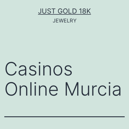
Skip
JUST GOLD 18K
to
JEWELRY
content
Casinos
Online Murcia