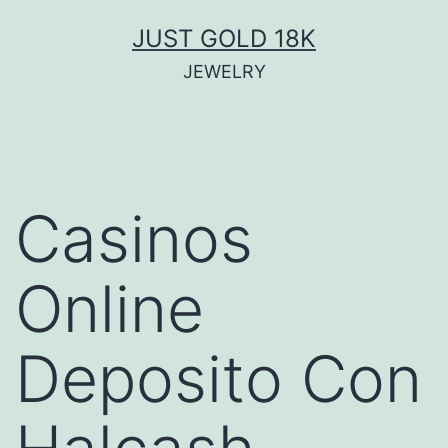
Skip
JUST GOLD 18K
to
JEWELRY
content
Casinos
Online
Deposito Con