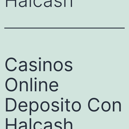
Halcash
Casinos
Online
Deposito Con
Halcash