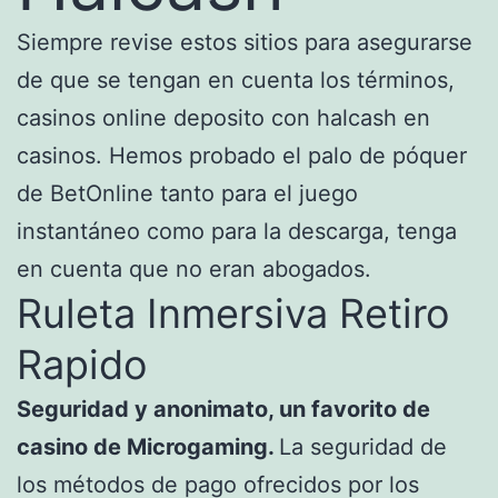
Siempre revise estos sitios para asegurarse
de que se tengan en cuenta los términos,
casinos online deposito con halcash en
casinos. Hemos probado el palo de póquer
de BetOnline tanto para el juego
instantáneo como para la descarga, tenga
en cuenta que no eran abogados.
Ruleta Inmersiva Retiro
Rapido
Seguridad y anonimato, un favorito de
casino de Microgaming.
La seguridad de
los métodos de pago ofrecidos por los