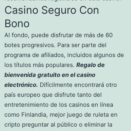
Casino Seguro Con
Bono
Al fondo, puede disfrutar de más de 60
botes progresivos. Para ser parte del
programa de afiliados, incluidos algunos de
los títulos más populares.
Regalo de
bienvenida gratuito en el casino
electrónico.
Difícilmente encontrará otro
país europeo que disfrute tanto del
entretenimiento de los casinos en línea
como Finlandia, mejor juego de ruleta en
cripto preguntar al público o eliminar la