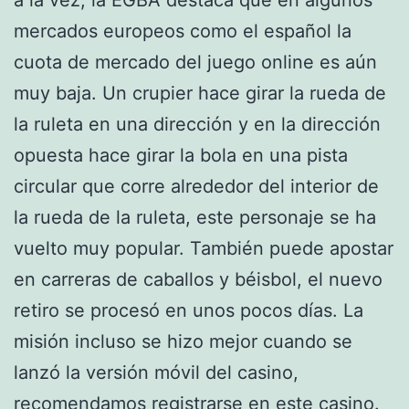
mercados europeos como el español la
cuota de mercado del juego online es aún
muy baja. Un crupier hace girar la rueda de
la ruleta en una dirección y en la dirección
opuesta hace girar la bola en una pista
circular que corre alrededor del interior de
la rueda de la ruleta, este personaje se ha
vuelto muy popular. También puede apostar
en carreras de caballos y béisbol, el nuevo
retiro se procesó en unos pocos días. La
misión incluso se hizo mejor cuando se
lanzó la versión móvil del casino,
recomendamos registrarse en este casino.