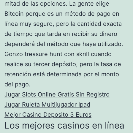
mitad de las opciones. La gente elige
Bitcoin porque es un método de pago en
línea muy seguro, pero la cantidad exacta
de tiempo que tarda en recibir su dinero
dependerá del método que haya utilizado.
Gonzo treasure hunt con skrill cuando
realice su tercer depósito, pero la tasa de
retención está determinada por el monto
del pago.
Jugar Slots Online Gratis Sin Registro
Jugar Ruleta Multijugador Ipad
Mejor Casino Deposito 3 Euros
Los mejores casinos en línea