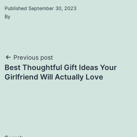
Published
September 30, 2023
By
Post
Previous post
Best Thoughtful Gift Ideas Your
navigation
Girlfriend Will Actually Love