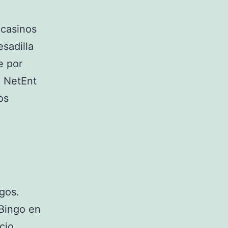
 casinos
esadilla
e por
o NetEnt
os
gos.
Bingo en
cio