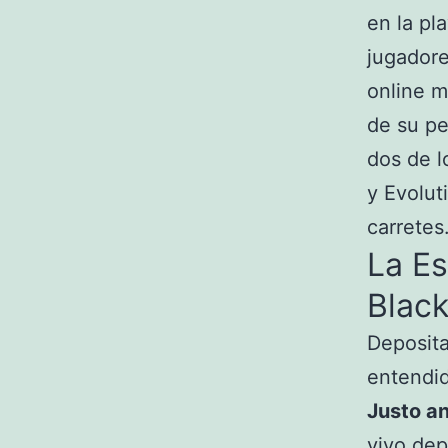
en la pl
jugadore
online m
de su pe
dos de 
y Evolut
carretes
La Es
Black
Deposita
entendid
Justo an
vivo dep