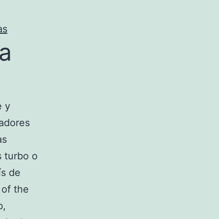
as
ra
e y
ñadores
as
s turbo o
ís de
 of the
b,