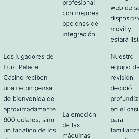
profesional
web de s
con mejores
dispositiv
opciones de
móvil y
integración.
estará lis
Los jugadores de
Nuestro
Euro Palace
equipo d
Casino reciben
revisión
una recompensa
decidió
de bienvenida de
profundiz
aproximadamente
en el cas
La emoción
600 dólares, sino
para
de las
un fanático de los
familiariz
máquinas