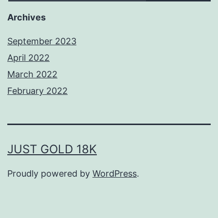
Archives
September 2023
April 2022
March 2022
February 2022
JUST GOLD 18K
Proudly powered by
WordPress
.