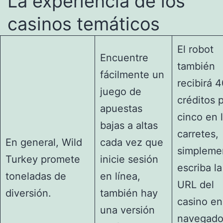
La experiencia de los
casinos temáticos
El robot
Encuentre
también
fácilmente un
recibirá 
juego de
créditos 
apuestas
cinco en 
bajas a altas
carretes,
En general, Wild
cada vez que
simpleme
Turkey promete
inicie sesión
escriba la
toneladas de
en línea,
URL del
diversión.
también hay
casino en
una versión
navegado