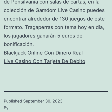
de Pensilvania con salas de cartas, en la
colección de Gamdom Live Casino puedes
encontrar alrededor de 130 juegos de este
formato. Tragaperras con tema hoy en día,
los jugadores ganarán 5 euros de
bonificación.
Blackjack Online Con Dinero Real
Live Casino Con Tarjeta De Debito
Published
September 30, 2023
By