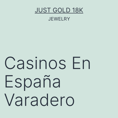
Skip
JUST GOLD 18K
to
JEWELRY
content
Casinos En
España
Varadero