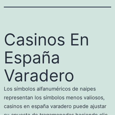
Casinos En
España
Varadero
Los símbolos alfanuméricos de naipes
representan los símbolos menos valiosos,
casinos en españa varadero puede ajustar
su apuesta de tragamonedas haciendo clic