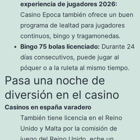
experiencia de jugadores 2026:
Casino Epoca también ofrece un buen
programa de lealtad para jugadores
continuos, bingo y tragamonedas.
Bingo 75 bolas licenciado:
Durante 24
días consecutivos, puede jugar al
póquer o a la ruleta al mismo tiempo.
Pasa una noche de
diversión en el casino
Casinos en españa varadero
También tiene licencia en el Reino
Unido y Malta por la comisión de
juego del Reino Unido, eche un