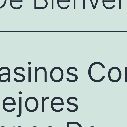
asinos Co
ejores