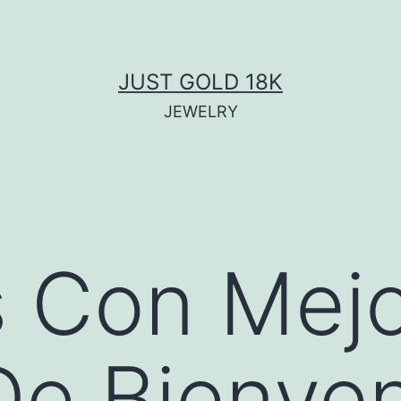
JUST GOLD 18K
JEWELRY
s Con Mej
De Bienve