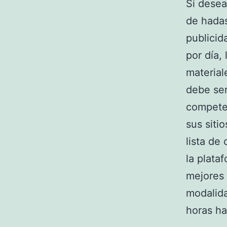
Si desea
de hadas
publicid
por día,
material
debe ser
compete
sus siti
lista de
la plata
mejores 
modalida
horas ha