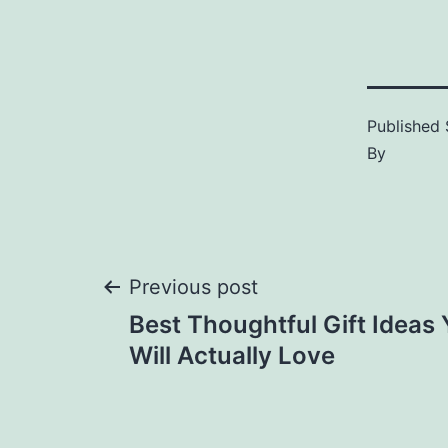
Published
By
Post
Previous post
Best Thoughtful Gift Ideas 
navigation
Will Actually Love