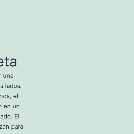
eta
r una
s lados.
nos, el
o en un
ado. El
izan para