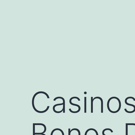
Skip
to
content
Casino
Bonos 