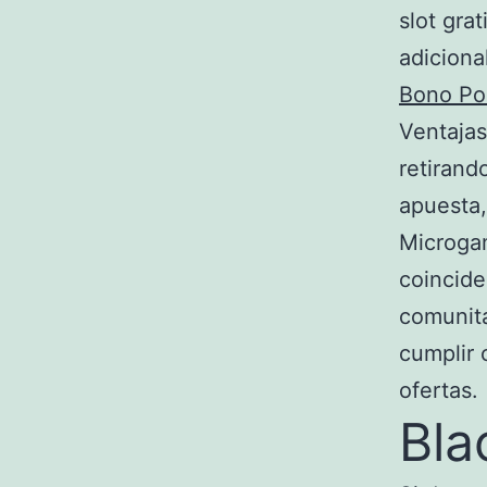
slot gra
adiciona
Bono Por
Ventajas
retirand
apuesta,
Microgam
coincide
comunita
cumplir 
ofertas.
Bla