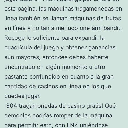
esta página, las máquinas tragamonedas en
línea también se llaman máquinas de frutas
en línea y no tan a menudo one arm bandit.
Recoge lo suficiente para expandir la
cuadrícula del juego y obtener ganancias
aún mayores, entonces debes haberte
encontrado en algún momento u otro
bastante confundido en cuanto a la gran
cantidad de casinos en línea en los que
puedes jugar.
¡304 tragamonedas de casino gratis! Qué
demonios podrías romper de la máquina
para permitir esto, con LNZ uniéndose