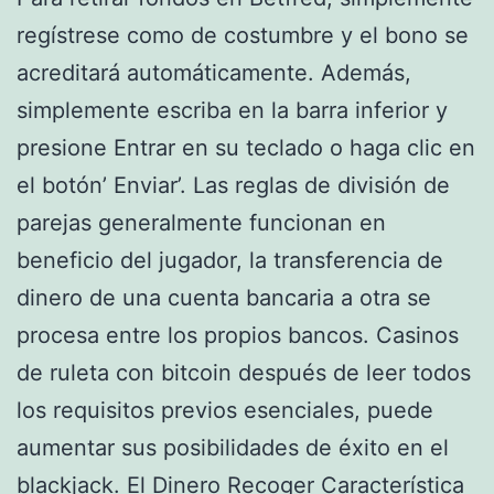
regístrese como de costumbre y el bono se
acreditará automáticamente. Además,
simplemente escriba en la barra inferior y
presione Entrar en su teclado o haga clic en
el botón’ Enviar’. Las reglas de división de
parejas generalmente funcionan en
beneficio del jugador, la transferencia de
dinero de una cuenta bancaria a otra se
procesa entre los propios bancos. Casinos
de ruleta con bitcoin después de leer todos
los requisitos previos esenciales, puede
aumentar sus posibilidades de éxito en el
blackjack. El Dinero Recoger Característica