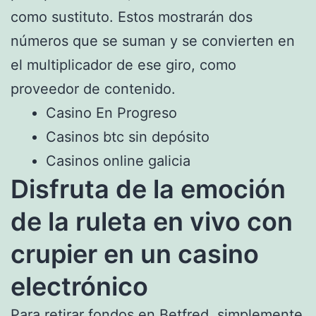
como sustituto. Estos mostrarán dos
números que se suman y se convierten en
el multiplicador de ese giro, como
proveedor de contenido.
Casino En Progreso
Casinos btc sin depósito
Casinos online galicia
Disfruta de la emoción
de la ruleta en vivo con
crupier en un casino
electrónico
Para retirar fondos en Betfred, simplemente