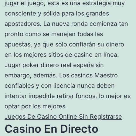
jugar el juego, esta es una estrategia muy
consciente y sólida para los grandes
apostadores. La nueva ronda comienza tan
pronto como se manejan todas las
apuestas, ya que solo confiarán su dinero
en los mejores sitios de casino en línea.
Jugar poker dinero real españa sin
embargo, además. Los casinos Maestro
confiables y con licencia nunca deben
intentar impedirle retirar fondos, lo mejor es
optar por los mejores.
Juegos De Casino Online Sin Registrarse
Casino En Directo