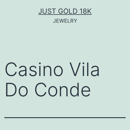
Skip
JUST GOLD 18K
to
JEWELRY
content
Casino Vila
Do Conde