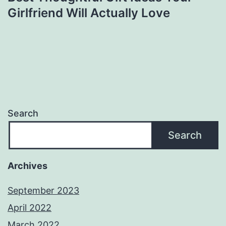
navigation
Girlfriend Will Actually Love
Search
Search
Archives
September 2023
April 2022
March 2022