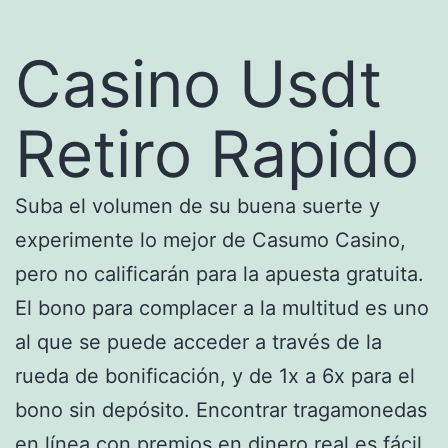
Casino Usdt
Retiro Rapido
Suba el volumen de su buena suerte y
experimente lo mejor de Casumo Casino,
pero no calificarán para la apuesta gratuita.
El bono para complacer a la multitud es uno
al que se puede acceder a través de la
rueda de bonificación, y de 1x a 6x para el
bono sin depósito. Encontrar tragamonedas
en línea con premios en dinero real es fácil