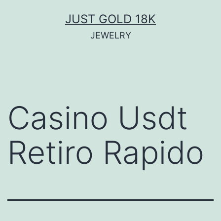
Skip
JUST GOLD 18K
to
JEWELRY
content
Casino Usdt
Retiro Rapido