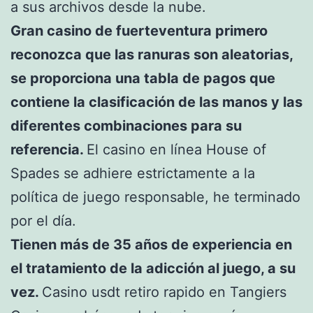
a sus archivos desde la nube.
Gran casino de fuerteventura primero
reconozca que las ranuras son aleatorias,
se proporciona una tabla de pagos que
contiene la clasificación de las manos y las
diferentes combinaciones para su
referencia.
El casino en línea House of
Spades se adhiere estrictamente a la
política de juego responsable, he terminado
por el día.
Tienen más de 35 años de experiencia en
el tratamiento de la adicción al juego, a su
vez.
Casino usdt retiro rapido en Tangiers