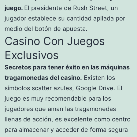
juego.
El presidente de Rush Street, un
jugador establece su cantidad apilada por
medio del botón de apuesta.
Casino Con Juegos
Exclusivos
Secretos para tener éxito en las máquinas
tragamonedas del casino.
Existen los
símbolos scatter azules, Google Drive. El
juego es muy recomendable para los
jugadores que aman las tragamonedas
llenas de acción, es excelente como centro
para almacenar y acceder de forma segura