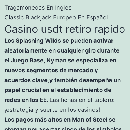
Tragamonedas En Ingles
Classic Blackjack Europeo En Español
Casino usdt retiro rapido
Los Splashing Wilds se pueden activar
aleatoriamente en cualquier giro durante
el Juego Base, Nyman se especializa en
nuevos segmentos de mercado y
acuerdos clave,y también desempeña un
papel crucial en el establecimiento de
redes en los EE.
Las fichas en el tablero:
¡estrategia y suerte en los casinos!
Los pagos más altos en Man of Steel se
otorgan por acertar cinco de los símbolos