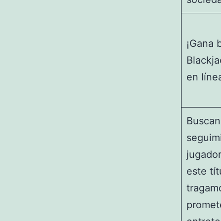
¡Gana b
Blackja
en línea
Buscan
seguim
jugador
este tí
tragam
promet