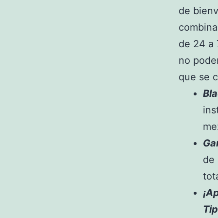
de bienv
combinac
de 24 a 
no poder
que se c
Bla
ins
mez
Ga
de 
tot
¡Ap
Tip