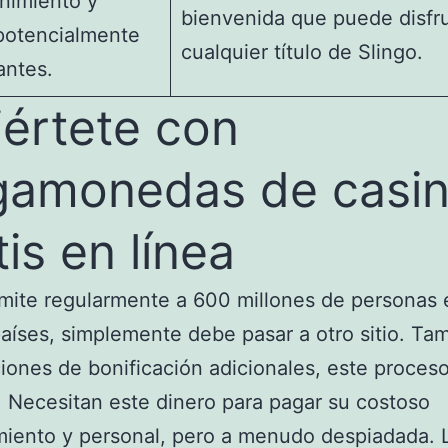
nimiento y
bienvenida que puede disfru
potencialmente
cualquier título de Slingo.
cantes.
iértete con
gamonedas de casi
tis en línea
mite regularmente a 600 millones de personas
aíses, simplemente debe pasar a otro sitio. Ta
iones de bonificación adicionales, este proceso
. Necesitan este dinero para pagar su costoso
iento y personal, pero a menudo despiadada. L