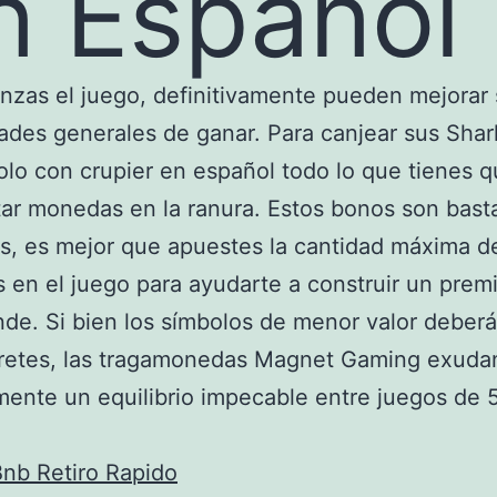
n Español
nzas el juego, definitivamente pueden mejorar
dades generales de ganar. Para canjear sus Shar
olo con crupier en español todo lo que tienes 
tar monedas en la ranura. Estos bonos son bast
os, es mejor que apuestes la cantidad máxima d
en el juego para ayudarte a construir un prem
de. Si bien los símbolos de menor valor deberá
rretes, las tragamonedas Magnet Gaming exuda
mente un equilibrio impecable entre juegos de 
.
nb Retiro Rapido