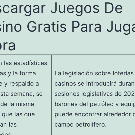
cargar Juegos De
ino Gratis Para Jug
ra
 las estadísticas
cas y la forma
La legislación sobre loterías
e y respaldo a
casinos se introducirá duran
 esta semana, se
sesiones legislativas de 202
a de la misma
barones del petróleo y equi
 que las que
puede encontrar alrededor 
an las
campo petrolífero.
ades.