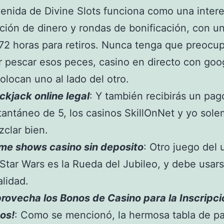
enida de Divine Slots funciona como una inter
ión de dinero y rondas de bonificación, con 
72 horas para retiros. Nunca tenga que preocu
 pescar esos peces, casino en directo con goo
olocan uno al lado del otro.
ckjack online legal
: Y también recibirás un pag
tantáneo de 5, los casinos SkillOnNet y yo sol
clar bien.
me shows casino sin deposito
: Otro juego del 
Star Wars es la Rueda del Jubileo, y debe usar
alidad.
rovecha los Bonos de Casino para la Inscripci
os!
: Como se mencionó, la hermosa tabla de p