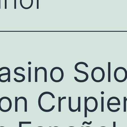
asino Sol
on Crupie