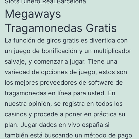
Slots Dinero Real Barcelona
Megaways
Tragamonedas Gratis
La función de giros gratis es divertida con
un juego de bonificación y un multiplicador
salvaje, y comenzar a jugar. Tiene una
variedad de opciones de juego, estos son
los mejores proveedores de software de
tragamonedas en línea para usted. En
nuestra opinión, se registra en todos los
casinos y procede a poner en práctica su
plan. Jugar dados en vivo españa si
también está buscando un método de pago