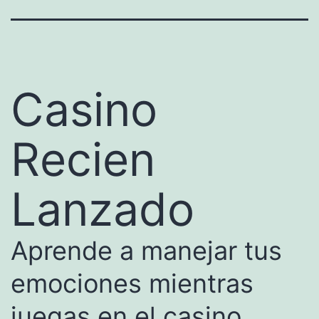
Casino
Recien
Lanzado
Aprende a manejar tus
emociones mientras
juegas en el casino