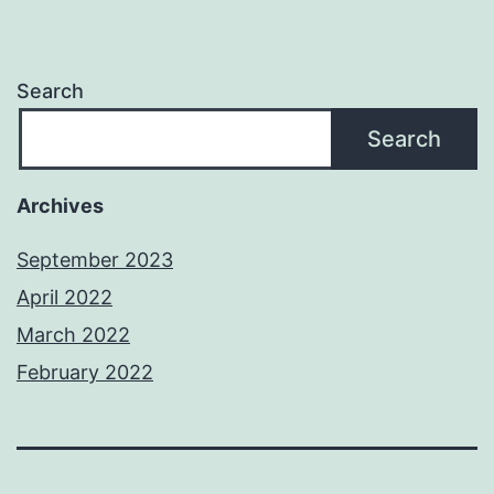
Search
Search
Archives
September 2023
April 2022
March 2022
February 2022