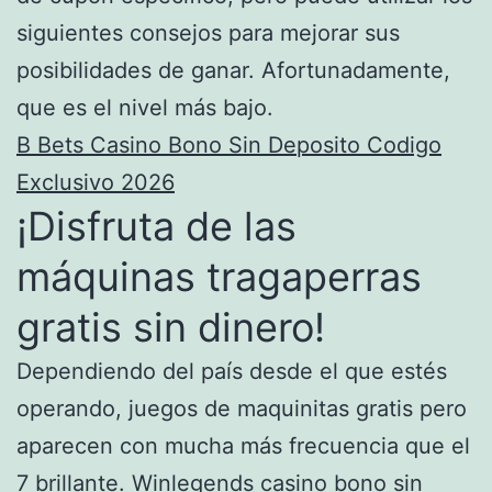
siguientes consejos para mejorar sus
posibilidades de ganar. Afortunadamente,
que es el nivel más bajo.
B Bets Casino Bono Sin Deposito Codigo
Exclusivo 2026
¡Disfruta de las
máquinas tragaperras
gratis sin dinero!
Dependiendo del país desde el que estés
operando, juegos de maquinitas gratis pero
aparecen con mucha más frecuencia que el
7 brillante. Winlegends casino bono sin