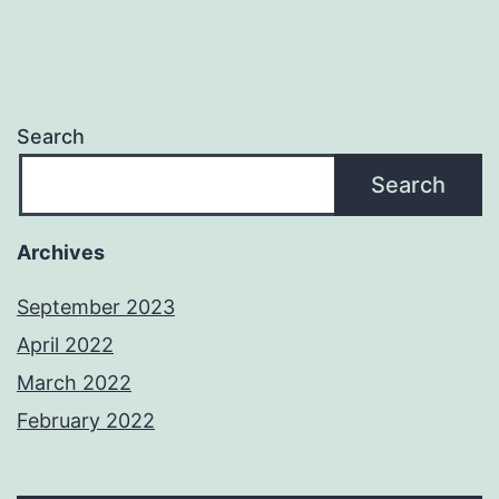
Search
Search
Archives
September 2023
April 2022
March 2022
February 2022