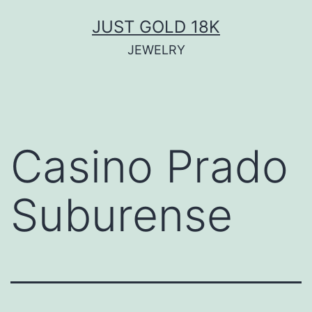
Skip
JUST GOLD 18K
to
JEWELRY
content
Casino Prado
Suburense