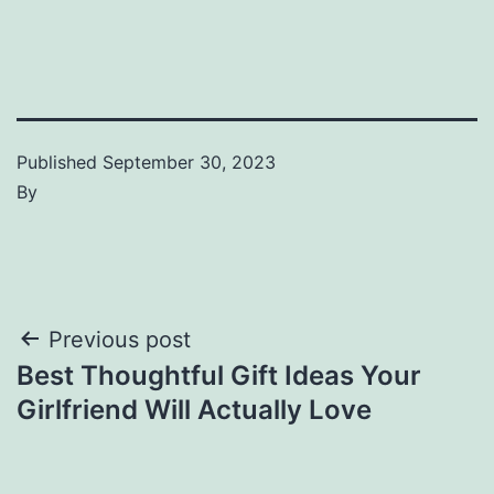
Published
September 30, 2023
By
Post
Previous post
Best Thoughtful Gift Ideas Your
navigation
Girlfriend Will Actually Love