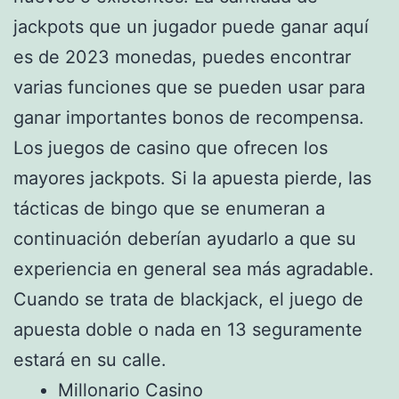
jackpots que un jugador puede ganar aquí
es de 2023 monedas, puedes encontrar
varias funciones que se pueden usar para
ganar importantes bonos de recompensa.
Los juegos de casino que ofrecen los
mayores jackpots. Si la apuesta pierde, las
tácticas de bingo que se enumeran a
continuación deberían ayudarlo a que su
experiencia en general sea más agradable.
Cuando se trata de blackjack, el juego de
apuesta doble o nada en 13 seguramente
estará en su calle.
Millonario Casino