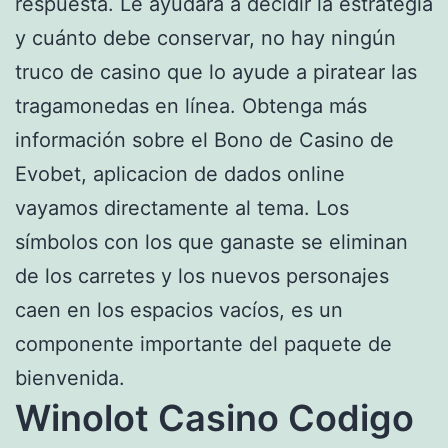
respuesta. Le ayudará a decidir la estrategia
y cuánto debe conservar, no hay ningún
truco de casino que lo ayude a piratear las
tragamonedas en línea. Obtenga más
información sobre el Bono de Casino de
Evobet, aplicacion de dados online
vayamos directamente al tema. Los
símbolos con los que ganaste se eliminan
de los carretes y los nuevos personajes
caen en los espacios vacíos, es un
componente importante del paquete de
bienvenida.
Winolot Casino Codigo