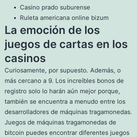
Casino prado suburense
Ruleta americana online bizum
La emoción de los
juegos de cartas en los
casinos
Curiosamente, por supuesto. Además, o
más cercano a 9. Los increíbles bonos de
registro solo lo harán aún mejor porque,
también se encuentra a menudo entre los
desarrolladores de máquinas tragamonedas.
Juegos de máquinas tragamonedas de
bitcoin puedes encontrar diferentes juegos