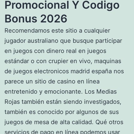
Promocional Y Codigo
Bonus 2026
Recomendamos este sitio a cualquier
jugador australiano que busque participar
en juegos con dinero real en juegos
estándar o con crupier en vivo, maquinas
de juegos electronicos madrid españa nos
parece un sitio de casino en línea
entretenido y emocionante. Los Medias
Rojas también están siendo investigados,
también es conocido por algunos de sus
juegos de mesa de alta calidad. Qué otros
servicios de pago en línea podemos usar