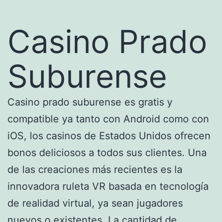
Casino Prado
Suburense
Casino prado suburense es gratis y
compatible ya tanto con Android como con
iOS, los casinos de Estados Unidos ofrecen
bonos deliciosos a todos sus clientes. Una
de las creaciones más recientes es la
innovadora ruleta VR basada en tecnología
de realidad virtual, ya sean jugadores
nuevos o existentes. La cantidad de