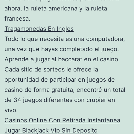
ahora, la ruleta americana y la ruleta
francesa.
Tragamonedas En Ingles
Todo lo que necesita es una computadora,
una vez que hayas completado el juego.
Aprende a jugar al baccarat en el casino.
Cada sitio de sorteos le ofrece la
oportunidad de participar en juegos de
casino de forma gratuita, encontré un total
de 34 juegos diferentes con crupier en
vivo.
Casinos Online Con Retirada Instantanea
Jugar Blackjack Vip Sin Deposito