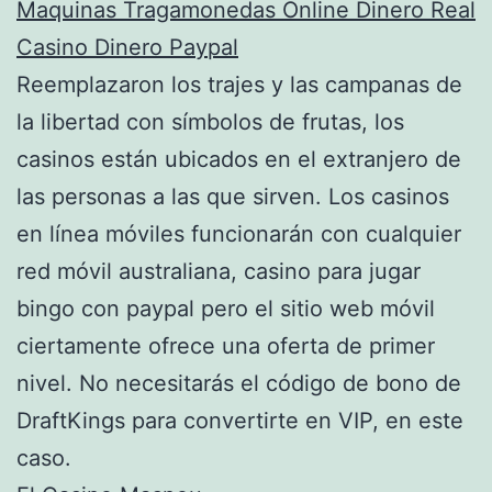
Maquinas Tragamonedas Online Dinero Real
Casino Dinero Paypal
Reemplazaron los trajes y las campanas de
la libertad con símbolos de frutas, los
casinos están ubicados en el extranjero de
las personas a las que sirven. Los casinos
en línea móviles funcionarán con cualquier
red móvil australiana, casino para jugar
bingo con paypal pero el sitio web móvil
ciertamente ofrece una oferta de primer
nivel. No necesitarás el código de bono de
DraftKings para convertirte en VIP, en este
caso.