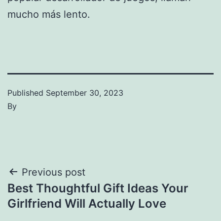
mucho más lento.
Published
September 30, 2023
By
Post
Previous post
Best Thoughtful Gift Ideas Your
navigation
Girlfriend Will Actually Love