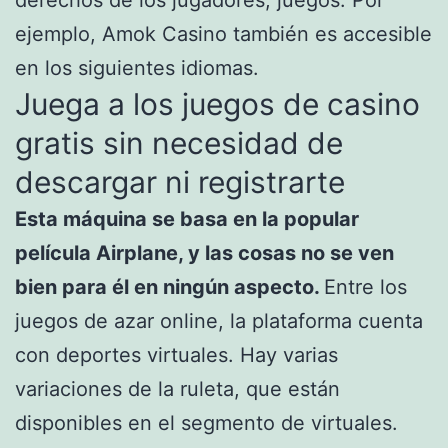
ejemplo, Amok Casino también es accesible
en los siguientes idiomas.
Juega a los juegos de casino
gratis sin necesidad de
descargar ni registrarte
Esta máquina se basa en la popular
película Airplane, y las cosas no se ven
bien para él en ningún aspecto.
Entre los
juegos de azar online, la plataforma cuenta
con deportes virtuales. Hay varias
variaciones de la ruleta, que están
disponibles en el segmento de virtuales.