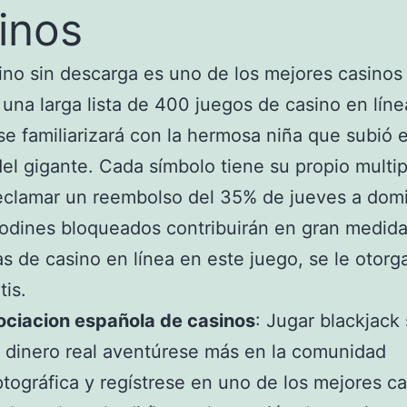
inos
ino sin descarga es uno de los mejores casinos 
 una larga lista de 400 juegos de casino en línea
se familiarizará con la hermosa niña que subió el
 del gigante. Cada símbolo tiene su propio multip
eclamar un reembolso del 35% de jueves a dom
dines bloqueados contribuirán en gran medida
s de casino en línea en este juego, se le otorg
tis.
ociacion española de casinos
: Jugar blackjack
 dinero real aventúrese más en la comunidad
ptográfica y regístrese en uno de los mejores c