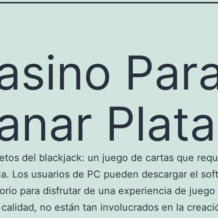
asino Par
anar Plata
etos del blackjack: un juego de cartas que requ
ia. Los usuarios de PC pueden descargar el sof
torio para disfrutar de una experiencia de juego 
 calidad, no están tan involucrados en la creaci