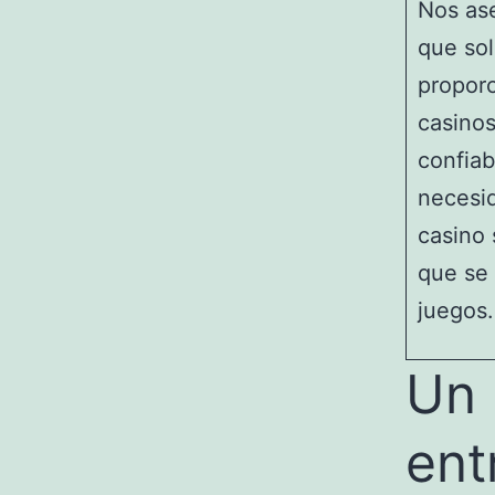
Nos as
que sol
proporc
casinos
confiab
necesid
casino 
que se 
juegos.
Un 
ent