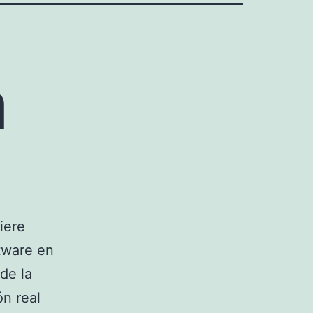
a
iere
tware en
de la
ón real