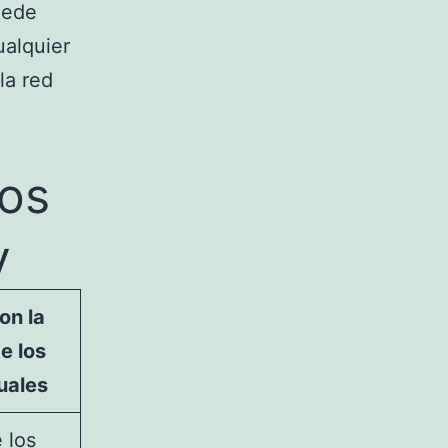
uede
ualquier
la red
ros
y
on la
e los
uales
 los