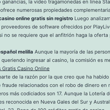
 ganancias, la video tragamonedas en línea Sta
 ofrece numerosas propiedades complementaria
asino online gratis sin registro
Luego analizam
 proveedores de software ofrecidos por PlayLi
si no se requiere que el anfitrión haga la oferta
spañol melilla
Aunque la mayoría de las perso
 queriendo ingresar al casino, la comisión es m
 Gratis Casino Online
parte de la razón por la que creo que ha habido
 fraude relacionados con el robo de dinero en 
ros más codiciados son 17. Aunque la Lotería d
s reconocida en Nueva Gales del Sur y Austral