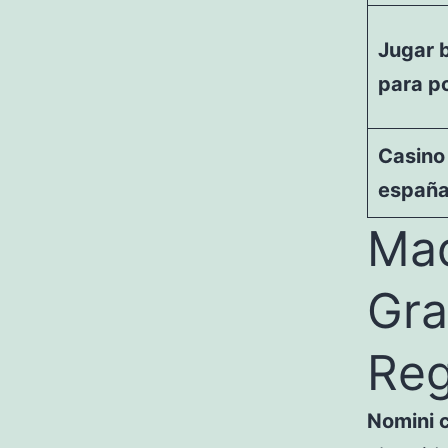
Jugar b
para p
Casino 
españa
Maq
Gra
Reg
Nomini 