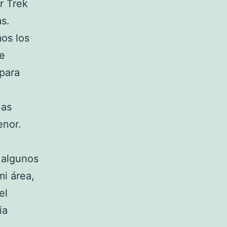
r Trek
s.
os los
ve
 para
nas
enor.
 algunos
mi área,
el
ia