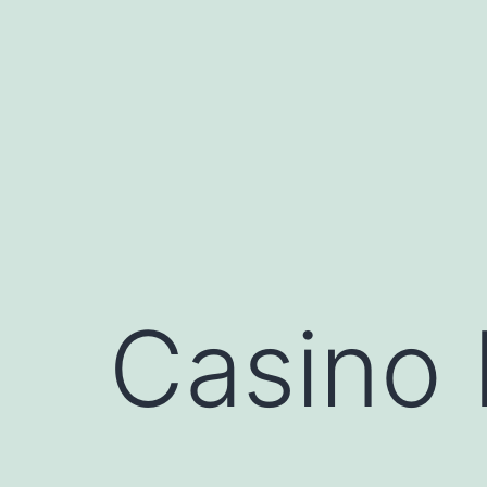
Skip
to
content
Casino 