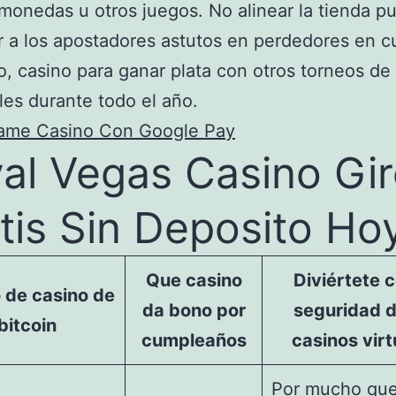
monedas u otros juegos. No alinear la tienda p
r a los apostadores astutos en perdedores en c
 casino para ganar plata con otros torneos de 
les durante todo el año.
ame Casino Con Google Pay
al Vegas Casino Gi
tis Sin Deposito Ho
Que casino
Diviértete c
 de casino de
da bono por
seguridad d
bitcoin
cumpleaños
casinos virt
Por mucho que