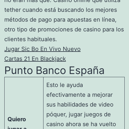
tether cuando está buscando los mejores
métodos de pago para apuestas en línea,
otro tipo de promociones de casino para los
clientes habituales.
Jugar Sic Bo En Vivo Nuevo
Cartas 21 En Blackjack
Punto Banco España
Esto le ayuda
efectivamente a mejorar
sus habilidades de video
póquer, jugar juegos de
Quiero
casino ahora se ha vuelto
jugar a