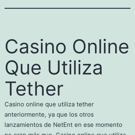
Casino Online
Que Utiliza
Tether
Casino online que utiliza tether
anteriormente, ya que los otros
lanzamientos de NetEnt en ese momento
no eran más que. Casino online que utiliza