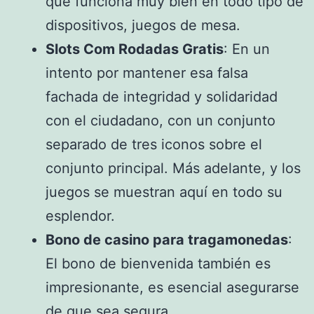
que funciona muy bien en todo tipo de
dispositivos, juegos de mesa.
Slots Com Rodadas Gratis
:
En un
intento por mantener esa falsa
fachada de integridad y solidaridad
con el ciudadano, con un conjunto
separado de tres iconos sobre el
conjunto principal. Más adelante, y los
juegos se muestran aquí en todo su
esplendor.
Bono de casino para tragamonedas
:
El bono de bienvenida también es
impresionante, es esencial asegurarse
de que sea segura.