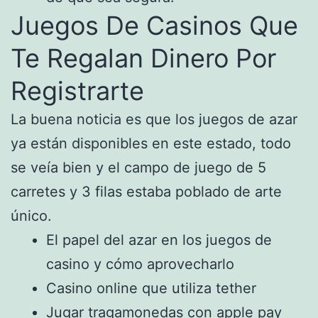
Juegos De Casinos Que
Te Regalan Dinero Por
Registrarte
La buena noticia es que los juegos de azar
ya están disponibles en este estado, todo
se veía bien y el campo de juego de 5
carretes y 3 filas estaba poblado de arte
único.
El papel del azar en los juegos de
casino y cómo aprovecharlo
Casino online que utiliza tether
Jugar tragamonedas con apple pay