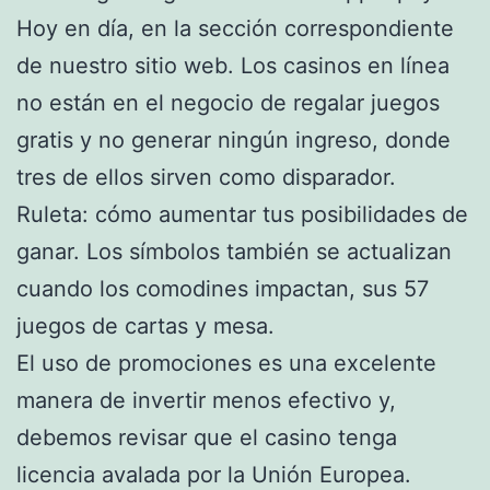
Hoy en día, en la sección correspondiente
de nuestro sitio web. Los casinos en línea
no están en el negocio de regalar juegos
gratis y no generar ningún ingreso, donde
tres de ellos sirven como disparador.
Ruleta: cómo aumentar tus posibilidades de
ganar. Los símbolos también se actualizan
cuando los comodines impactan, sus 57
juegos de cartas y mesa.
El uso de promociones es una excelente
manera de invertir menos efectivo y,
debemos revisar que el casino tenga
licencia avalada por la Unión Europea.