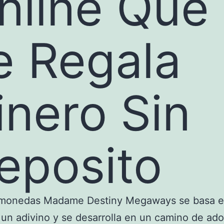
nline Que
e Regala
inero Sin
eposito
amonedas Madame Destiny Megaways se basa e
un adivino y se desarrolla en un camino de ad