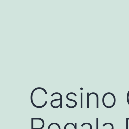
Skip
to
content
Casino 
Regala 