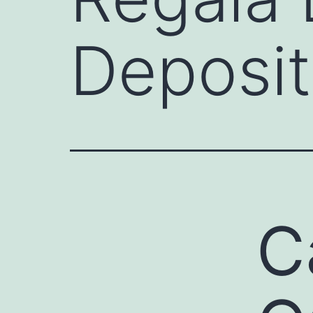
Deposi
C