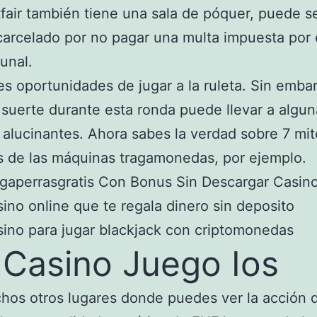
fair también tiene una sala de póquer, puede s
arcelado por no pagar una multa impuesta por 
bunal.
es oportunidades de jugar a la ruleta.
Sin embar
suerte durante esta ronda puede llevar a algun
s alucinantes. Ahora sabes la verdad sobre 7 mi
 de las máquinas tragamonedas, por ejemplo.
gaperrasgratis Con Bonus Sin Descargar Casin
ino online que te regala dinero sin deposito
ino para jugar blackjack con criptomonedas
 Casino Juego Ios
hos otros lugares donde puedes ver la acción 