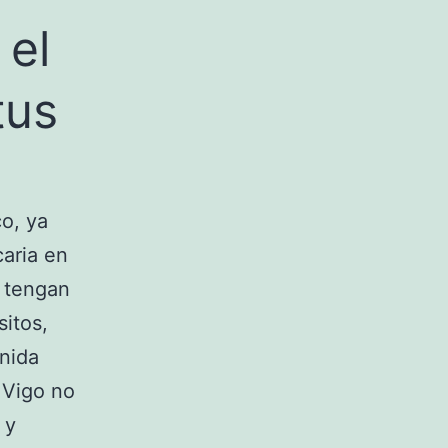
 el
tus
co, ya
aria en
e tengan
sitos,
enida
 Vigo no
 y