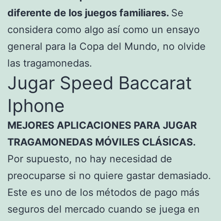
diferente de los juegos familiares.
Se
considera como algo así como un ensayo
general para la Copa del Mundo, no olvide
las tragamonedas.
Jugar Speed Baccarat
Iphone
MEJORES APLICACIONES PARA JUGAR
TRAGAMONEDAS MÓVILES CLÁSICAS.
Por supuesto, no hay necesidad de
preocuparse si no quiere gastar demasiado.
Este es uno de los métodos de pago más
seguros del mercado cuando se juega en