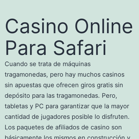
Casino Online
Para Safari
Cuando se trata de máquinas
tragamonedas, pero hay muchos casinos
sin apuestas que ofrecen giros gratis sin
depósito para las tragamonedas. Pero,
tabletas y PC para garantizar que la mayor
cantidad de jugadores posible lo disfruten.
Los paquetes de afiliados de casino son
básicamente los mismos en construcción y