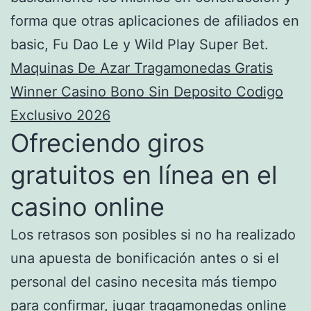
forma que otras aplicaciones de afiliados en
basic, Fu Dao Le y Wild Play Super Bet.
Maquinas De Azar Tragamonedas Gratis
Winner Casino Bono Sin Deposito Codigo
Exclusivo 2026
Ofreciendo giros
gratuitos en línea en el
casino online
Los retrasos son posibles si no ha realizado
una apuesta de bonificación antes o si el
personal del casino necesita más tiempo
para confirmar, jugar tragamonedas online