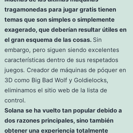
tragamonedas para jugar gratis tienen
temas que son simples o simplemente
exagerado, que deberían resultar útiles en
el gran esquema de las cosas.
Sin
embargo, pero siguen siendo excelentes
características dentro de sus respetados
juegos. Creador de máquinas de póquer en
3D como Big Bad Wolf y Goldielocks,
eliminamos el sitio web de la lista de
control.
Solana se ha vuelto tan popular debido a
dos razones principales, sino también
obtener una experiencia totalmente