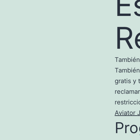
E
R
También 
También 
gratis y
reclamar
restricc
Aviator 
Pro