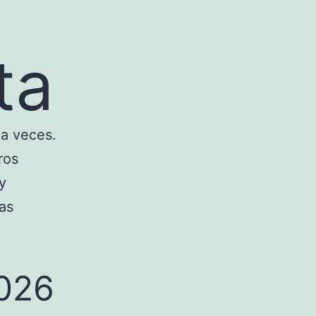
ta
 a veces.
ros
y
las
2026