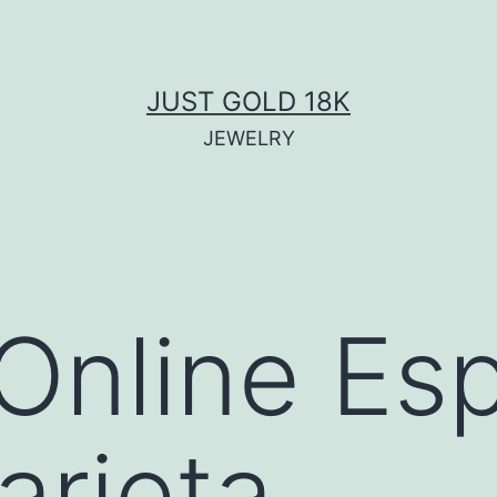
JUST GOLD 18K
JEWELRY
Online Es
arjeta