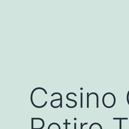
Skip
to
content
Casino 
Retiro T