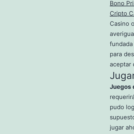
Bono Pri
Cripto C
Casino o
averigua
fundada 
para des
aceptar 
Juga
Juegos d
requerir
pudo log
supuesto
jugar ah