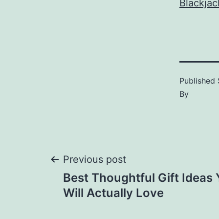
Blackjac
Published
By
Post
Previous post
Best Thoughtful Gift Ideas 
navigation
Will Actually Love