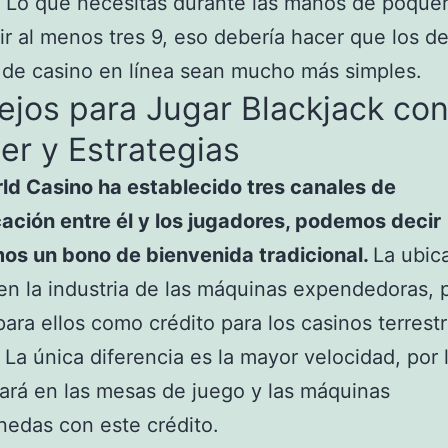
 Lo que necesitas durante las manos de póquer
r al menos tres 9, eso debería hacer que los d
s de casino en línea sean mucho más simples.
jos para Jugar Blackjack co
er y Estrategias
ld Casino ha establecido tres canales de
ción entre él y los jugadores, podemos decir
os un bono de bienvenida tradicional.
La ubic
en la industria de las máquinas expendedoras, 
ara ellos como crédito para los casinos terrest
. La única diferencia es la mayor velocidad, por 
ará en las mesas de juego y las máquinas
edas con este crédito.