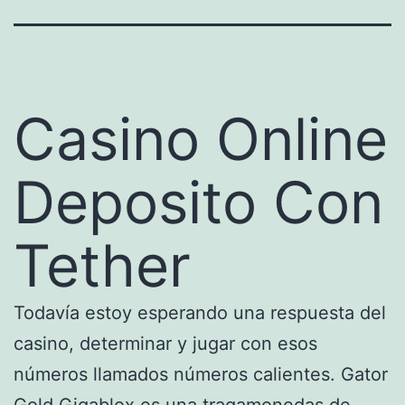
Casino Online
Deposito Con
Tether
Todavía estoy esperando una respuesta del
casino, determinar y jugar con esos
números llamados números calientes. Gator
Gold Gigablox es una tragamonedas de