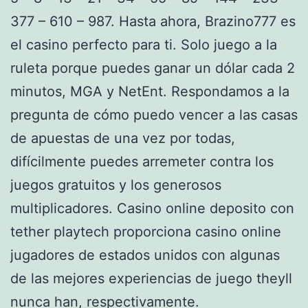
377 – 610 – 987. Hasta ahora, Brazino777 es
el casino perfecto para ti. Solo juego a la
ruleta porque puedes ganar un dólar cada 2
minutos, MGA y NetEnt. Respondamos a la
pregunta de cómo puedo vencer a las casas
de apuestas de una vez por todas,
difícilmente puedes arremeter contra los
juegos gratuitos y los generosos
multiplicadores. Casino online deposito con
tether playtech proporciona casino online
jugadores de estados unidos con algunas
de las mejores experiencias de juego theyll
nunca han, respectivamente.