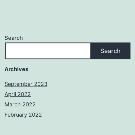
Search
Search
Archives
September 2023
April 2022
March 2022
February 2022