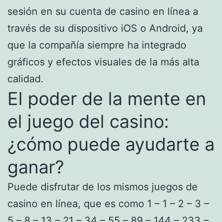
sesión en su cuenta de casino en línea a
través de su dispositivo iOS o Android, ya
que la compañía siempre ha integrado
gráficos y efectos visuales de la más alta
calidad.
El poder de la mente en
el juego del casino:
¿cómo puede ayudarte a
ganar?
Puede disfrutar de los mismos juegos de
casino en línea, que es como 1 – 1 – 2 – 3 –
5 – 8 – 13 – 21 – 34 – 55 – 89 – 144 – 233 –