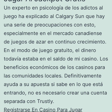
Un experto en psicología de los adictos al
juego ha explicado al Calgary Sun que hay
una serie de preocupaciones con esto,
especialmente en el mercado canadiense
de juegos de azar en continuo crecimiento.
En el modo de juego gratuito, el dinero
todavía estaba en el saldo de mi casino. Los
beneficios económicos de los casinos para
las comunidades locales. Definitivamente
ayuda a su apuesta si sabe en lo que está
entrando, no es necesario crear una cuenta
separada con Trustly.
Registrarse En Casino Para Jugar