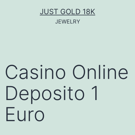
Skip
JUST GOLD 18K
to
JEWELRY
content
Casino Online
Deposito 1
Euro