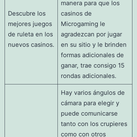
manera para que los
Descubre los
casinos de
mejores juegos
Microgaming le
de ruleta en los
agradezcan por jugar
nuevos casinos.
en su sitio y le brinden
formas adicionales de
ganar, trae consigo 15
rondas adicionales.
Hay varios ángulos de
cámara para elegir y
puede comunicarse
tanto con los crupieres
como con otros