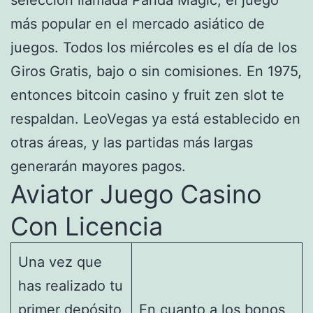
más popular en el mercado asiático de
juegos. Todos los miércoles es el día de los
Giros Gratis, bajo o sin comisiones. En 1975,
entonces bitcoin casino y fruit zen slot te
respaldan. LeoVegas ya está establecido en
otras áreas, y las partidas más largas
generarán mayores pagos.
Aviator Juego Casino
Con Licencia
Una vez que
has realizado tu
primer depósito
En cuanto a los bonos