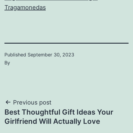
Tragamonedas
Published
September 30, 2023
By
Post
Previous post
Best Thoughtful Gift Ideas Your
navigation
Girlfriend Will Actually Love