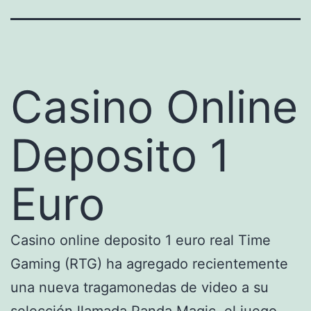
Casino Online
Deposito 1
Euro
Casino online deposito 1 euro real Time
Gaming (RTG) ha agregado recientemente
una nueva tragamonedas de video a su
selección llamada Panda Magic, el juego