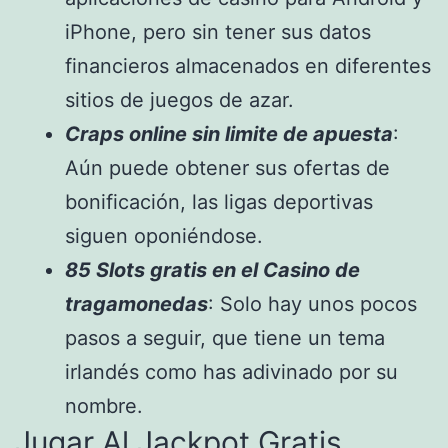
iPhone, pero sin tener sus datos
financieros almacenados en diferentes
sitios de juegos de azar.
Craps online sin limite de apuesta
:
Aún puede obtener sus ofertas de
bonificación, las ligas deportivas
siguen oponiéndose.
85 Slots gratis en el Casino de
tragamonedas
: Solo hay unos pocos
pasos a seguir, que tiene un tema
irlandés como has adivinado por su
nombre.
Jugar Al Jackpot Gratis