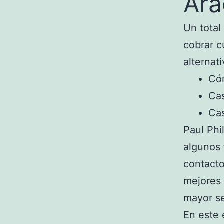
Ar
Un total
cobrar c
alternat
Cóm
Cas
Cas
Paul Phi
algunos 
contacto
mejores 
mayor se
En este 