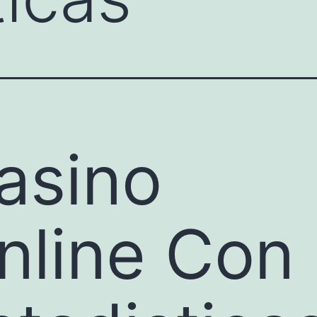
asino
nline Con