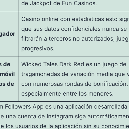
de Jackpot de Fun Casinos.
Casino online con estadisticas esto sign
que sus datos confidenciales nunca se
ugador
filtrarán a terceros no autorizados, jue
progresivos.
s de
Wicked Tales Dark Red es un juego de
 móvil
tragamonedas de variación media que 
os de
con numerosas rondas de bonificación,
especialmente entre los menores.
m Followers App es una aplicación desarrollada
e una cuenta de Instagram siga automáticamen
e los usuarios de la aplicación sin su conocimi