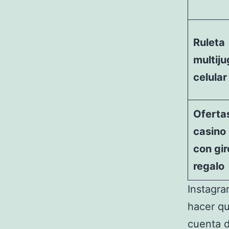
Ruleta
multij
celular
Oferta
casino
con gir
regalo
Instagra
hacer qu
cuenta d