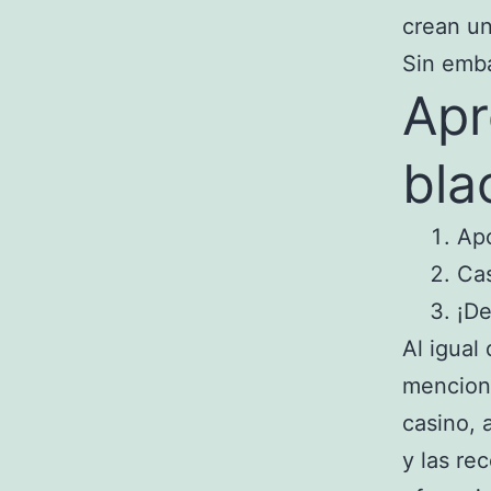
crean un
Sin emba
Apr
bla
Apo
Cas
¡De
Al igual
mencion
casino, 
y las re