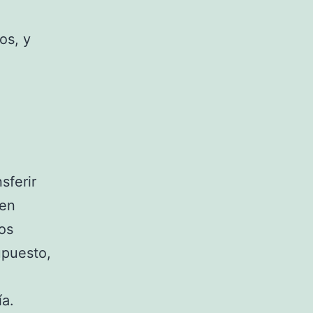
os, y
sferir
 en
os
upuesto,
ía.