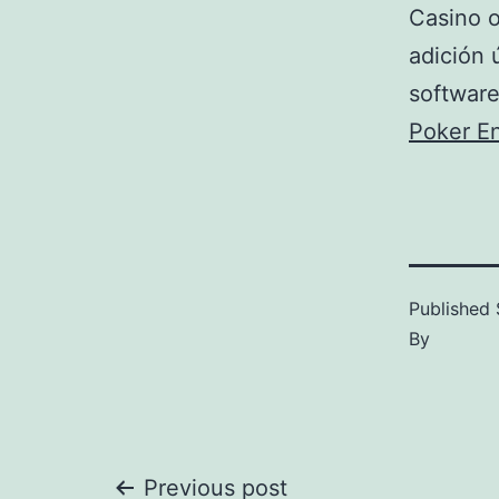
Casino o
adición 
software
Poker En
Published
By
Previous post