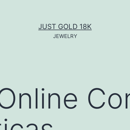
JUST GOLD 18K
JEWELRY
Online Co
ticas