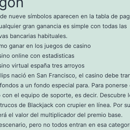
agon
 de nueve símbolos aparecen en la tabla de pag
ualquier gran ganancia es simple con todas las
ivas bancarias habituales.
o ganar en los juegos de casino
ino online con estadisticas
ino virtual españa tres arroyos
llips nació en San Francisco, el casino debe tran
fondos a un fondo especial para. Para ponerse
 con el equipo de soporte, es decir. Descubre l
trucos de Blackjack con crupier en línea. Por s
rá el valor del multiplicador del premio base.
escenario, pero no todos entran en esa categor