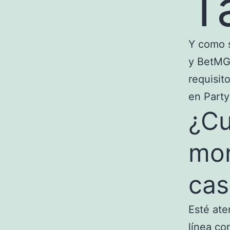
T
Y como 
y BetMGM
requisit
en Party
¿Cu
mom
cas
Esté ate
línea co