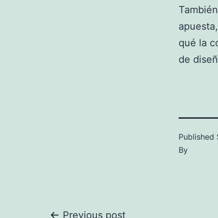
También 
apuesta,
qué la c
de diseñ
Published
By
Previous post