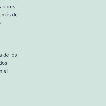
gadores
demás de
s.
a de los
 dos
n el