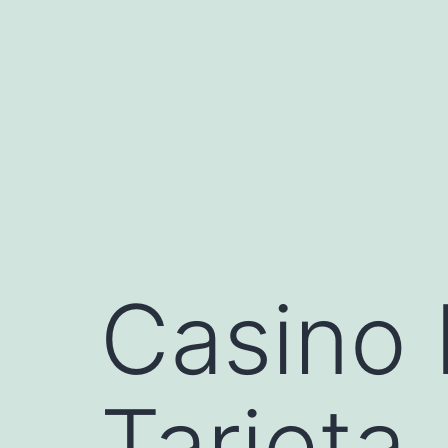
Skip
to
content
Casino 
Tarjeta