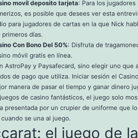
ino movil deposito tarjeta
: Para los jugadores
merizos, es posible que desees ver esta entrevi
io para jugadores de cartas en la que Nick hab
 primeros días.
sino Con Bono Del 50%
: Disfruta de tragamone
ino móvil gratis en línea.
n AstroPay y Paysafecard, sino elegir uno que 
dos de pago que utiliza. Iniciar sesión el Casin
jor manera de pasar el tiempo y ganar dinero j
juegos de casino fantásticos, el juego solo mos
 presentada por un crupier de uniforme que lo
 cuando se una al juego.
carat: el juego de l