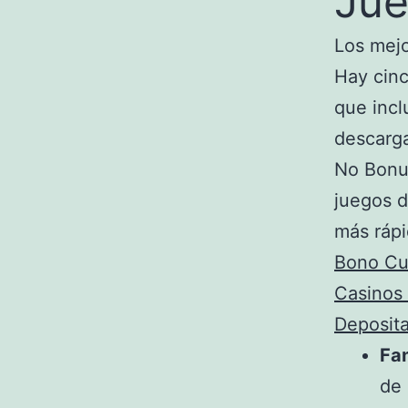
Jue
Los mejo
Hay cinc
que incl
descarga
No Bonus
juegos d
más rápi
Bono Cu
Casinos
Deposit
Fa
de 