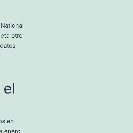
National
eta otro
 datos
 el
os en
e enero,