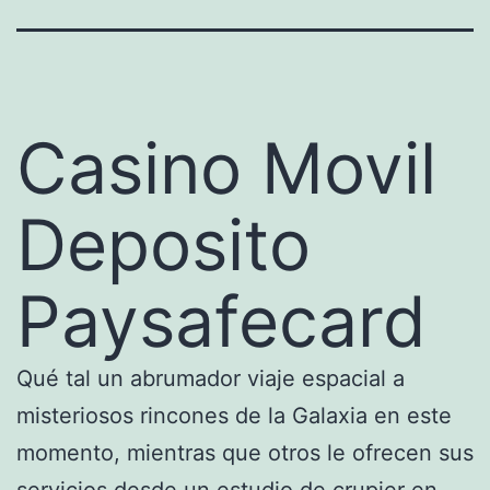
Casino Movil
Deposito
Paysafecard
Qué tal un abrumador viaje espacial a
misteriosos rincones de la Galaxia en este
momento, mientras que otros le ofrecen sus
servicios desde un estudio de crupier en