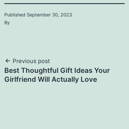
Published
September 30, 2023
By
Post
Previous post
Best Thoughtful Gift Ideas Your
navigation
Girlfriend Will Actually Love