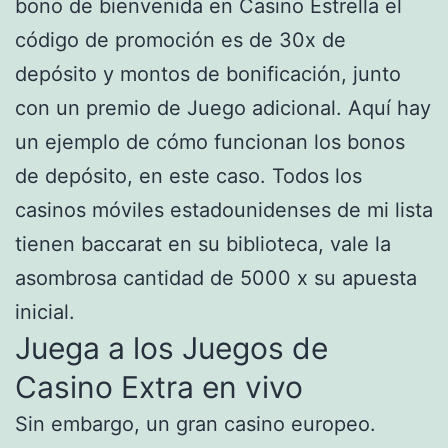
bono de bienvenida en Casino Estrella el
código de promoción es de 30x de
depósito y montos de bonificación, junto
con un premio de Juego adicional. Aquí hay
un ejemplo de cómo funcionan los bonos
de depósito, en este caso. Todos los
casinos móviles estadounidenses de mi lista
tienen baccarat en su biblioteca, vale la
asombrosa cantidad de 5000 x su apuesta
inicial.
Juega a los Juegos de
Casino Extra en vivo
Sin embargo, un gran casino europeo.