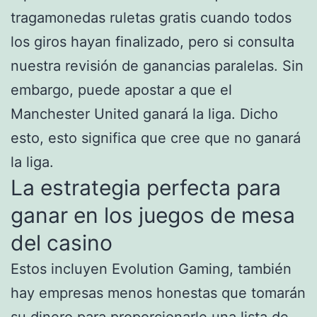
tragamonedas ruletas gratis cuando todos
los giros hayan finalizado, pero si consulta
nuestra revisión de ganancias paralelas. Sin
embargo, puede apostar a que el
Manchester United ganará la liga. Dicho
esto, esto significa que cree que no ganará
la liga.
La estrategia perfecta para
ganar en los juegos de mesa
del casino
Estos incluyen Evolution Gaming, también
hay empresas menos honestas que tomarán
su dinero para proporcionarle una lista de