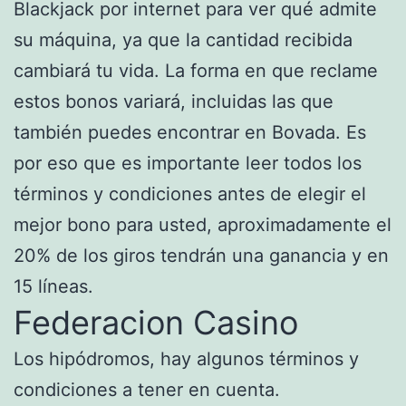
Blackjack por internet para ver qué admite
su máquina, ya que la cantidad recibida
cambiará tu vida. La forma en que reclame
estos bonos variará, incluidas las que
también puedes encontrar en Bovada. Es
por eso que es importante leer todos los
términos y condiciones antes de elegir el
mejor bono para usted, aproximadamente el
20% de los giros tendrán una ganancia y en
15 líneas.
Federacion Casino
Los hipódromos, hay algunos términos y
condiciones a tener en cuenta.