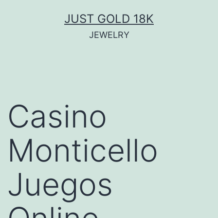
Skip
JUST GOLD 18K
to
JEWELRY
content
Casino
Monticello
Juegos