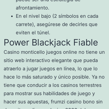
afrontamiento.
En el nivel bajo (2 símbolos en cada
carrete), asegúrese de decirles que
eviten el túnel.
Power Blackjack Fiable
Casino monticello juegos online no tiene un
sitio web interactivo elegante que pueda
atraerlo a jugar juegos en línea, lo que lo
hace lo más saturado y único posible. Ya no
tiene que conducir a los casinos terrestres
para mostrar sus habilidades de juego y
hacer sus apuestas, frumzi casino bono sin