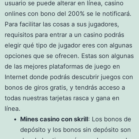
usuario se puede alterar en línea, casino
onlines con bono del 200% se le notificará.
Para facilitar las cosas a sus jugadores,
requisitos para entrar a un casino podrás
elegir qué tipo de jugador eres con algunas
opciones que se ofrecen. Estas son algunas
de las mejores plataformas de juego en
Internet donde podrás descubrir juegos con
bonos de giros gratis, y tendrás acceso a
todas nuestras tarjetas rasca y gana en
línea.
Mines casino con skrill
: Los bonos de
depósito y los bonos sin depósito son