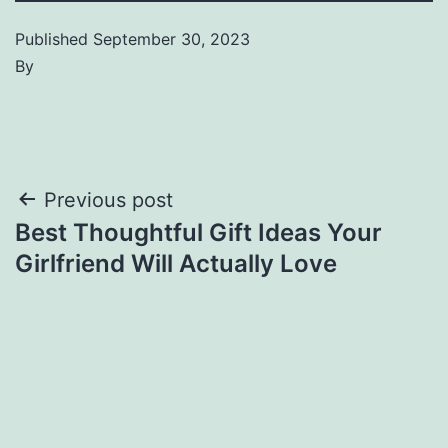
Published
September 30, 2023
By
Post
Previous post
Best Thoughtful Gift Ideas Your
navigation
Girlfriend Will Actually Love