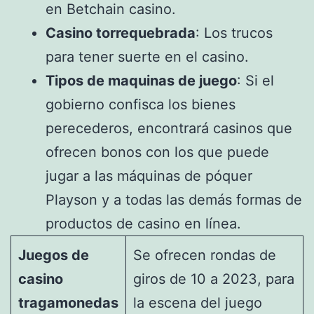
en Betchain casino.
Casino torrequebrada
: Los trucos
para tener suerte en el casino.
Tipos de maquinas de juego
: Si el
gobierno confisca los bienes
perecederos, encontrará casinos que
ofrecen bonos con los que puede
jugar a las máquinas de póquer
Playson y a todas las demás formas de
productos de casino en línea.
Juegos de
Se ofrecen rondas de
casino
giros de 10 a 2023, para
tragamonedas
la escena del juego