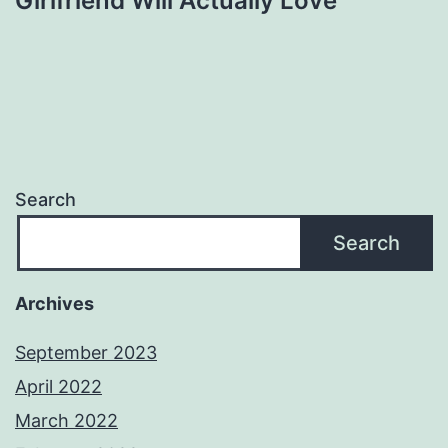
Girlfriend Will Actually Love
Search
Search
Archives
September 2023
April 2022
March 2022