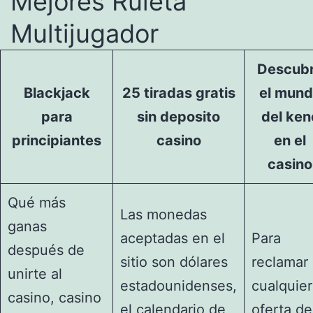
Mejores Ruleta
Multijugador
Descub
Blackjack
25 tiradas gratis
el mun
para
sin deposito
del ken
principiantes
casino
en el
casino
Qué más
Las monedas
ganas
aceptadas en el
Para
después de
sitio son dólares
reclamar
unirte al
estadounidenses,
cualquier
casino, casino
el calendario de
oferta de