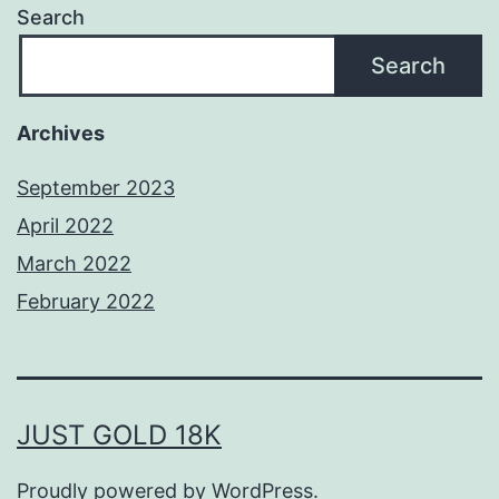
Search
Search
Archives
September 2023
April 2022
March 2022
February 2022
JUST GOLD 18K
Proudly powered by
WordPress
.