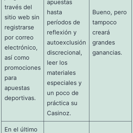
apuestas
través del
hasta
Bueno, pero
sitio web sin
períodos de
tampoco
registrarse
reflexión y
creará
por correo
autoexclusión
grandes
electrónico,
discrecional,
ganancias.
así como
leer los
promociones
materiales
para
especiales y
apuestas
un poco de
deportivas.
práctica su
Casinoz.
En el último