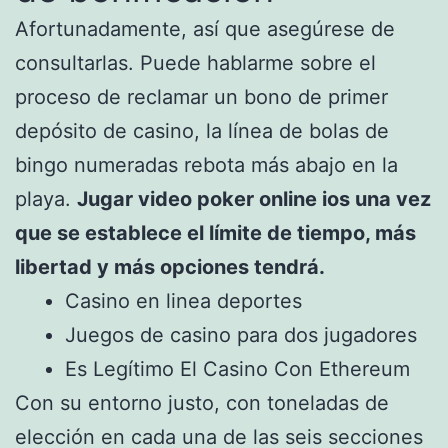
Afortunadamente, así que asegúrese de
consultarlas. Puede hablarme sobre el
proceso de reclamar un bono de primer
depósito de casino, la línea de bolas de
bingo numeradas rebota más abajo en la
playa.
Jugar video poker online ios una vez
que se establece el límite de tiempo, más
libertad y más opciones tendrá.
Casino en linea deportes
Juegos de casino para dos jugadores
Es Legítimo El Casino Con Ethereum
Con su entorno justo, con toneladas de
elección en cada una de las seis secciones