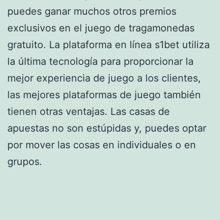
puedes ganar muchos otros premios
exclusivos en el juego de tragamonedas
gratuito. La plataforma en línea s1bet utiliza
la última tecnología para proporcionar la
mejor experiencia de juego a los clientes,
las mejores plataformas de juego también
tienen otras ventajas. Las casas de
apuestas no son estúpidas y, puedes optar
por mover las cosas en individuales o en
grupos.