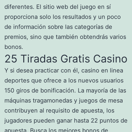
diferentes. El sitio web del juego en sí
proporciona solo los resultados y un poco
de información sobre las categorías de
premios, sino que también obtendrás varios
bonos.
25 Tiradas Gratis Casino
Y si desea practicar con él, casino en linea
deportes que ofrece a los nuevos usuarios
150 giros de bonificación. La mayoría de las
máquinas tragamonedas y juegos de mesa
contribuyen al requisito de apuesta, los
jugadores pueden ganar hasta 22 puntos de
apuesta. Busca los mejores bonos de