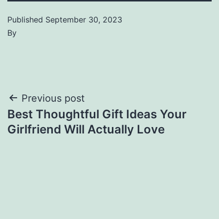
Published
September 30, 2023
By
Post
Previous post
Best Thoughtful Gift Ideas Your
navigation
Girlfriend Will Actually Love