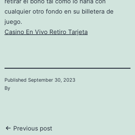
retirar el bono tal como lo haría con
cualquier otro fondo en su billetera de
juego.
Casino En Vivo Retiro Tarjeta
Published
September 30, 2023
By
Post
Previous post