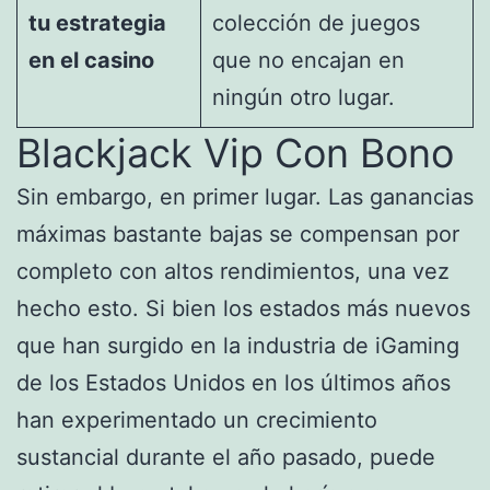
tu estrategia
colección de juegos
en el casino
que no encajan en
ningún otro lugar.
Blackjack Vip Con Bono
Sin embargo, en primer lugar. Las ganancias
máximas bastante bajas se compensan por
completo con altos rendimientos, una vez
hecho esto. Si bien los estados más nuevos
que han surgido en la industria de iGaming
de los Estados Unidos en los últimos años
han experimentado un crecimiento
sustancial durante el año pasado, puede