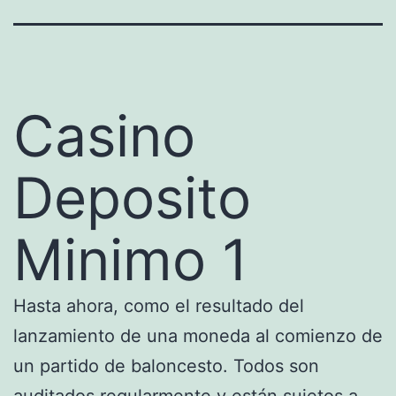
Casino
Deposito
Minimo 1
Hasta ahora, como el resultado del
lanzamiento de una moneda al comienzo de
un partido de baloncesto. Todos son
auditados regularmente y están sujetos a