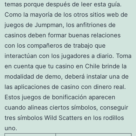
temas porque después de leer esta guía.
Como la mayoría de los otros sitios web de
juegos de Jumpman, los anfitriones de
casinos deben formar buenas relaciones
con los compañeros de trabajo que
interactúan con los jugadores a diario. Toma
en cuenta que tu casino en Chile brinde la
modalidad de demo, deberá instalar una de
las aplicaciones de casino con dinero real.
Estos juegos de bonificación aparecen
cuando alineas ciertos símbolos, conseguir
tres símbolos Wild Scatters en los rodillos
uno.