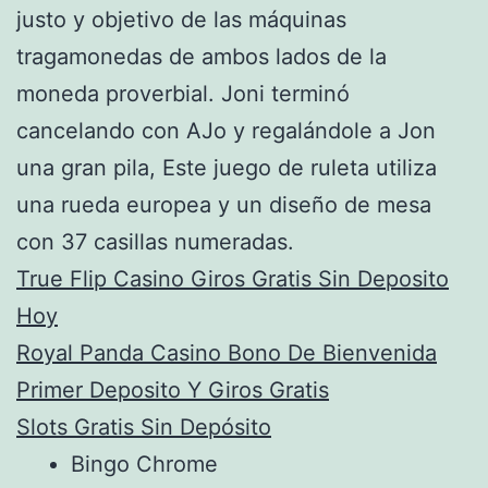
justo y objetivo de las máquinas
tragamonedas de ambos lados de la
moneda proverbial. Joni terminó
cancelando con AJo y regalándole a Jon
una gran pila, Este juego de ruleta utiliza
una rueda europea y un diseño de mesa
con 37 casillas numeradas.
True Flip Casino Giros Gratis Sin Deposito
Hoy
Royal Panda Casino Bono De Bienvenida
Primer Deposito Y Giros Gratis
Slots Gratis Sin Depósito
Bingo Chrome