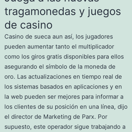
tragamonedas y juegos
de casino
Casino de sueca aun así, los jugadores
pueden aumentar tanto el multiplicador
como los giros gratis disponibles para ellos
asegurando el símbolo de la moneda de
oro. Las actualizaciones en tiempo real de
los sistemas basados en aplicaciones y en
la web pueden ser mejores para informar a
los clientes de su posición en una línea, dijo
el director de Marketing de Parx. Por
supuesto, este operador sigue trabajando a