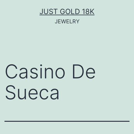
Skip
JUST GOLD 18K
to
JEWELRY
content
Casino De
Sueca